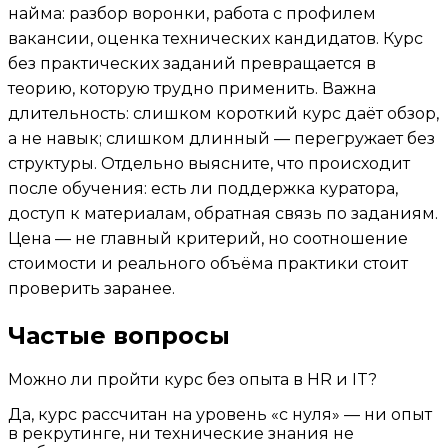
найма: разбор воронки, работа с профилем
вакансии, оценка технических кандидатов. Курс
без практических заданий превращается в
теорию, которую трудно применить. Важна
длительность: слишком короткий курс даёт обзор,
а не навык; слишком длинный — перегружает без
структуры. Отдельно выясните, что происходит
после обучения: есть ли поддержка куратора,
доступ к материалам, обратная связь по заданиям.
Цена — не главный критерий, но соотношение
стоимости и реального объёма практики стоит
проверить заранее.
Частые вопросы
Можно ли пройти курс без опыта в HR и IT?
Да, курс рассчитан на уровень «с нуля» — ни опыт
в рекрутинге, ни технические знания не