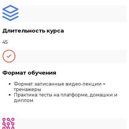
Длительность курса
45
Формат обучения
Формат: записанные видео-лекции +
тренажеры
Практика: тесты на платформе, домашки и
диплом