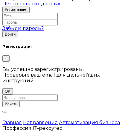
Персональных данных
Забыли пароль?
Регистрация
×
Вы успешно зарегистрированы.
Проверьте ваш email для дальнейших
инструкций
OK
Искать
Главная
Направления
Автоматизация бизнеса
Профессия IT-рекрутер