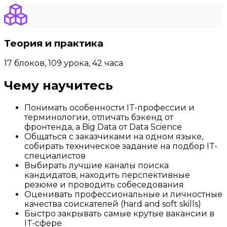
Теория и практика
17 блоков, 109 урока, 42 часа
Чему научитесь
Понимать особенности IT-профессии и
терминологии, отличать бэкенд от
фронтенда, а Big Data от Data Science
Общаться с заказчиками на одном языке,
собирать техническое задание на подбор IT-
специалистов
Выбирать лучшие каналы поиска
кандидатов, находить перспективные
резюме и проводить собеседования
Оценивать профессиональные и личностные
качества соискателей (hard and soft skills)
Быстро закрывать самые крутые вакансии в
IT-сфере