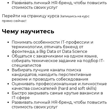
Развивать личный HR-бренд, чтобы повысить
стоимость своих услуг
Перейти на страницу курса
Запишись на курс
прямо сейчас!
Чему научитесь
Понимать особенности IT-профессии и
терминологии, отличать бэкенд от
фронтенда, а Big Data от Data Science
Общаться с заказчиками на одном языке,
собирать техническое задание на подбор IT-
специалистов
Выбирать лучшие каналы поиска
кандидатов, находить перспективные
резюме и проводить собеседования
Оценивать профессиональные и личностные
качества соискателей (hard and soft skills)
Быстро закрывать самые крутые вакансии в
IT-сфере
Развивать личный HR-бренд, чтобы повысить
стоимость своих услуг