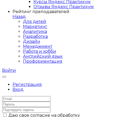
Курсы Яндекс Практикум
Отзывы Яндекс Практикум
Рейтинг преподавателей
Назад
Для детей
Маркетинг
Аналитика
Разработка
Дизайн
Менеджмент
Работа и хобби
Английский язык
Профориентация
Войти
Регистрация
Вход
Даю свое согласие на обработку