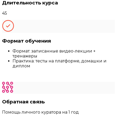
Длительность курса
45
Формат обучения
Формат: записанные видео-лекции +
тренажеры
Практика: тесты на платформе, домашки и
диплом
Обратная связь
Помощь личного куратора на 1 год