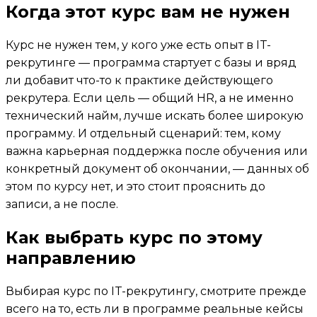
Когда этот курс вам не нужен
Курс не нужен тем, у кого уже есть опыт в IT-
рекрутинге — программа стартует с базы и вряд
ли добавит что-то к практике действующего
рекрутера. Если цель — общий HR, а не именно
технический найм, лучше искать более широкую
программу. И отдельный сценарий: тем, кому
важна карьерная поддержка после обучения или
конкретный документ об окончании, — данных об
этом по курсу нет, и это стоит прояснить до
записи, а не после.
Как выбрать курс по этому
направлению
Выбирая курс по IT-рекрутингу, смотрите прежде
всего на то, есть ли в программе реальные кейсы