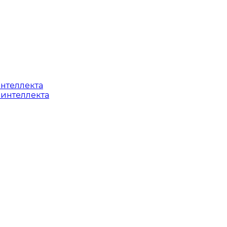
интеллекта
 интеллекта