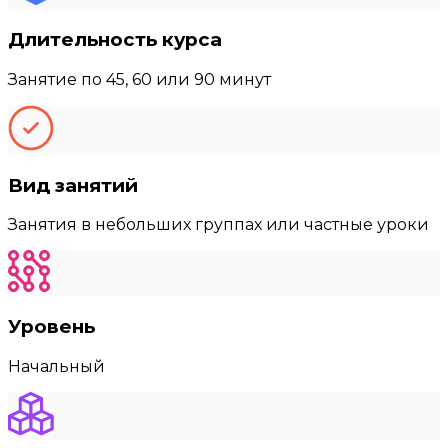
Длительность курса
Занятие по 45, 60 или 90 минут
Вид занятий
Занятия в небольших группах или частные уроки
Уровень
Начальный