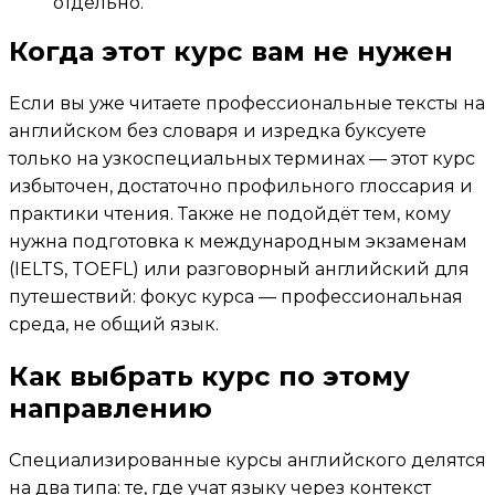
отдельно.
Когда этот курс вам не нужен
Если вы уже читаете профессиональные тексты на
английском без словаря и изредка буксуете
только на узкоспециальных терминах — этот курс
избыточен, достаточно профильного глоссария и
практики чтения. Также не подойдёт тем, кому
нужна подготовка к международным экзаменам
(IELTS, TOEFL) или разговорный английский для
путешествий: фокус курса — профессиональная
среда, не общий язык.
Как выбрать курс по этому
направлению
Специализированные курсы английского делятся
на два типа: те, где учат языку через контекст