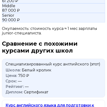
61 200 ₽
Middle
87 000 ₽
Senior
90 000 ₽
Окупаемость: стоимость курса ≈ 1 мес зарплаты
junior-специалиста.
Сравнение с похожими
курсами других школ
Специализированный курс английского
(этот)
Белый кролик
750 ₽
—
—
Сертификат
Курс английского языка для подготовки к