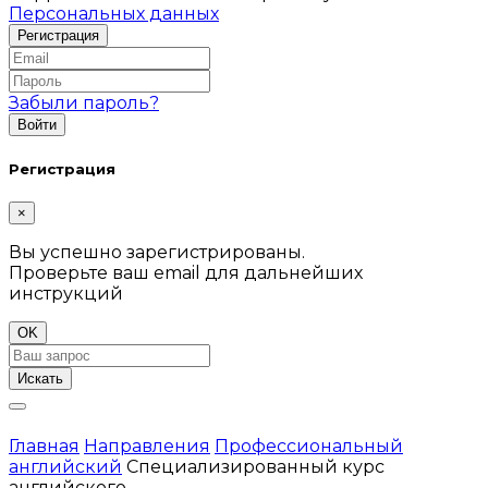
Персональных данных
Забыли пароль?
Регистрация
×
Вы успешно зарегистрированы.
Проверьте ваш email для дальнейших
инструкций
OK
Искать
Главная
Направления
Профессиональный
английский
Специализированный курс
английского