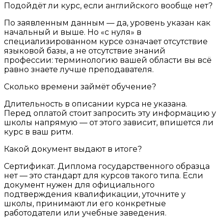
Подойдёт ли курс, если английского вообще нет?
По заявленным данным — да, уровень указан как
начальный и выше. Но «с нуля» в
специализированном курсе означает отсутствие
языковой базы, а не отсутствие знаний
профессии: терминологию вашей области вы всё
равно знаете лучше преподавателя.
Сколько времени займёт обучение?
Длительность в описании курса не указана.
Перед оплатой стоит запросить эту информацию у
школы напрямую — от этого зависит, впишется ли
курс в ваш ритм.
Какой документ выдают в итоге?
Сертификат. Диплома государственного образца
нет — это стандарт для курсов такого типа. Если
документ нужен для официального
подтверждения квалификации, уточните у
школы, принимают ли его конкретные
работодатели или учебные заведения.