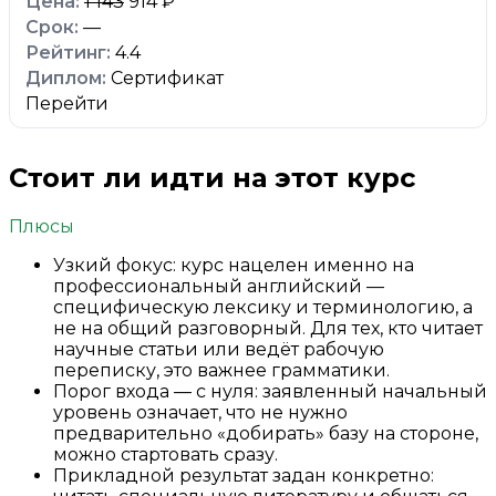
1 143
914 ₽
—
4.4
Сертификат
Перейти
Стоит ли идти на этот курс
Плюсы
Узкий фокус: курс нацелен именно на
профессиональный английский —
специфическую лексику и терминологию, а
не на общий разговорный. Для тех, кто читает
научные статьи или ведёт рабочую
переписку, это важнее грамматики.
Порог входа — с нуля: заявленный начальный
уровень означает, что не нужно
предварительно «добирать» базу на стороне,
можно стартовать сразу.
Прикладной результат задан конкретно: