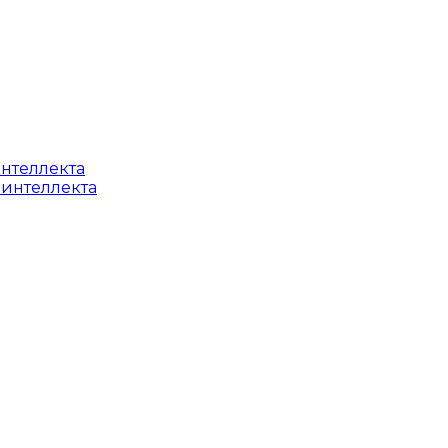
интеллекта
 интеллекта