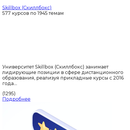
Skillbox (Скиллбокс)
577 курсов по 1945 темам
Университет Skillbox (Скиллбокс) занимает
лидирующие позиции в сфере дистанционного
образования, реализуя прикладные курсы с 2016
года....
(1295)
Подробнее