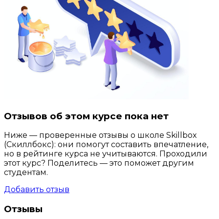
Отзывов об этом курсе пока нет
Ниже — проверенные отзывы о школе Skillbox
(Скиллбокс): они помогут составить впечатление,
но в рейтинге курса не учитываются. Проходили
этот курс? Поделитесь — это поможет другим
студентам.
Добавить отзыв
Отзывы