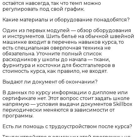
остаётся навсегда, так что темп можно
регулировать под свой график.
Какие материалы и оборудование понадобятся?
Один из первых модулей — обзор оборудования
и инструментов. Шить бельё на обычной швейной
машинке входит в перечень навыков курса, то
есть специальная оверлочная техника не
обязательна. Уточните полный список
расходников у школы до начала — ткани,
фурнитура и косточки для бюстгальтеров в
стоимость курса, как правило, не входят.
Выдают ли документ об окончании?
В данных по курсу информации о дипломе или
сертификате нет. Этот вопрос стоит задать школе
напрямую — условия выдачи документов Skillbox
периодически меняются в зависимости от
программы.
Есть ли помощь с трудоустройством после курса?