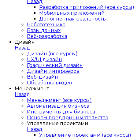
Назад
Разработка приложений (все курсы)
Мобильных приложений
Дополненная реальность
Робототехника
Базы данных
Веб-разработка
Дизайн
Назад
Дизайн (все курсы)
UX/UI дизайн
Графический дизайн
Дизайн интерьеров
Веб-дизайн
Обработка видео
Менеджмент
Назад
Менеджмент (все курсы)
Автоматизация бизнеса
Инструменты для бизнеса
Основы предпринимательства
Управление проектами
Назад
Управление проектами (все курсы)