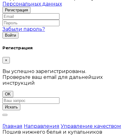
Персональных данных
Забыли пароль?
Регистрация
×
Вы успешно зарегистрированы.
Проверьте ваш email для дальнейших
инструкций
OK
Искать
Главная
Направления
Управление качеством
Пошив нижнего белья и купальников