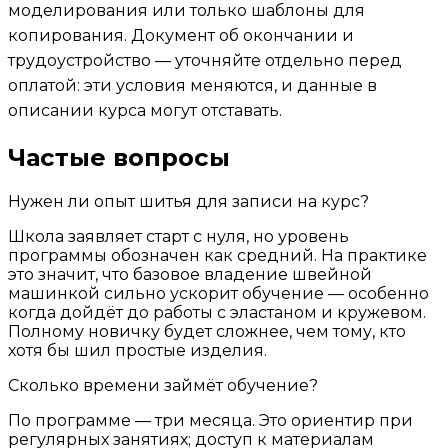
моделирования или только шаблоны для
копирования. Документ об окончании и
трудоустройство — уточняйте отдельно перед
оплатой: эти условия меняются, и данные в
описании курса могут отставать.
Частые вопросы
Нужен ли опыт шитья для записи на курс?
Школа заявляет старт с нуля, но уровень
программы обозначен как средний. На практике
это значит, что базовое владение швейной
машинкой сильно ускорит обучение — особенно
когда дойдёт до работы с эластаном и кружевом.
Полному новичку будет сложнее, чем тому, кто
хотя бы шил простые изделия.
Сколько времени займёт обучение?
По программе — три месяца. Это ориентир при
регулярных занятиях; доступ к материалам