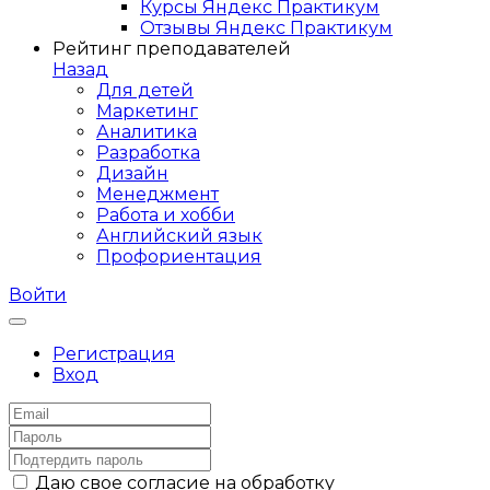
Курсы Яндекс Практикум
Отзывы Яндекс Практикум
Рейтинг преподавателей
Назад
Для детей
Маркетинг
Аналитика
Разработка
Дизайн
Менеджмент
Работа и хобби
Английский язык
Профориентация
Войти
Регистрация
Вход
Даю свое согласие на обработку