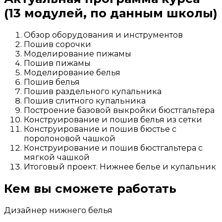
(13 модулей, по данным школы)
Обзор оборудования и инструментов
Пошив сорочки
Моделирование пижамы
Пошив пижамы
Моделирование белья
Пошив белья
Пошив раздельного купальника
Пошив слитного купальника
Построение базовой выкройки бюстгальтера
Конструирование и пошив белья из сетки
Конструирование и пошив бюстье с
поролоновой чашкой
Конструирование и пошив бюстгальтера с
мягкой чашкой
Итоговый проект. Нижнее белье и купальник
Кем вы сможете работать
Дизайнер нижнего белья