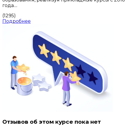
года....
(1295)
Подробнее
Отзывов об этом курсе пока нет