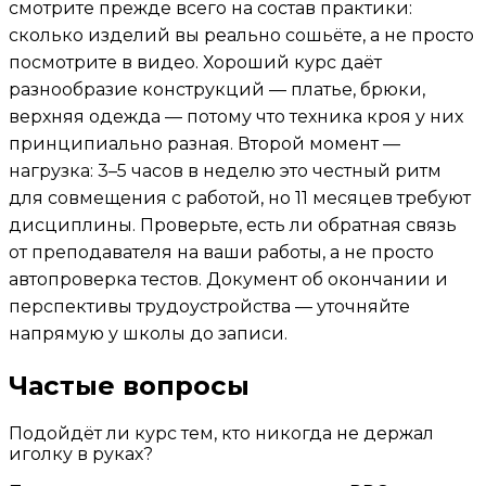
смотрите прежде всего на состав практики:
сколько изделий вы реально сошьёте, а не просто
посмотрите в видео. Хороший курс даёт
разнообразие конструкций — платье, брюки,
верхняя одежда — потому что техника кроя у них
принципиально разная. Второй момент —
нагрузка: 3–5 часов в неделю это честный ритм
для совмещения с работой, но 11 месяцев требуют
дисциплины. Проверьте, есть ли обратная связь
от преподавателя на ваши работы, а не просто
автопроверка тестов. Документ об окончании и
перспективы трудоустройства — уточняйте
напрямую у школы до записи.
Частые вопросы
Подойдёт ли курс тем, кто никогда не держал
иголку в руках?