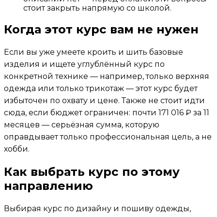
стоит закрыть напрямую со школой.
Когда этот курс вам не нужен
Если вы уже умеете кроить и шить базовые
изделия и ищете углублённый курс по
конкретной технике — например, только верхняя
одежда или только трикотаж — этот курс будет
избыточен по охвату и цене. Также не стоит идти
сюда, если бюджет ограничен: почти 171 016 ₽ за 11
месяцев — серьёзная сумма, которую
оправдывает только профессиональная цель, а не
хобби.
Как выбрать курс по этому
направлению
Выбирая курс по дизайну и пошиву одежды,