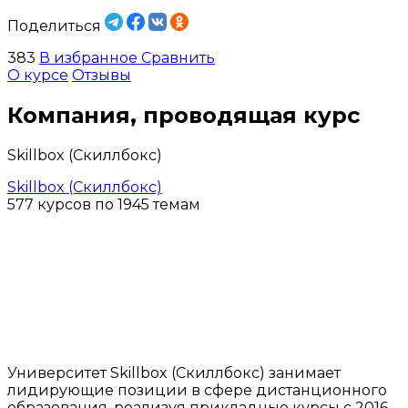
Поделиться
383
В избранное
Сравнить
О курсе
Отзывы
Компания, проводящая курс
Skillbox (Скиллбокс)
Skillbox (Скиллбокс)
577 курсов по 1945 темам
Университет Skillbox (Скиллбокс) занимает
лидирующие позиции в сфере дистанционного
образования, реализуя прикладные курсы с 2016