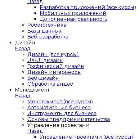
Назад
Разработка приложений (все курсы)
Мобильных приложений
Дополненная реальность
Робототехника
Базы данных
Веб-разработка
Дизайн
Назад
Дизайн (все курсы)
UX/UI дизайн
Графический дизайн
Дизайн интерьеров
Веб-дизайн
Обработка видео
Менеджмент
Назад
Менеджмент (все курсы)
Автоматизация бизнеса
Инструменты для бизнеса
Основы предпринимательства
Управление проектами
Назад
Управление проектами (все курсы)