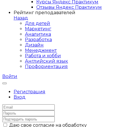
Курсы Яндекс Практикум
Отзывы Яндекс Практикум
Рейтинг преподавателей
Назад
Для детей
Маркетинг
Аналитика
Разработка
Дизайн
Менеджмент
Работа и хобби
Английский язык
Профориентация
Войти
Регистрация
Вход
Даю свое согласие на обработку