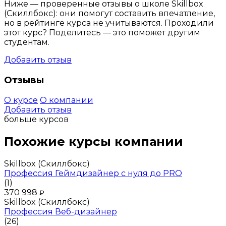
Ниже — проверенные отзывы о школе Skillbox
(Скиллбокс): они помогут составить впечатление,
но в рейтинге курса не учитываются. Проходили
этот курс? Поделитесь — это поможет другим
студентам.
Добавить отзыв
Отзывы
О курсе
О компании
Добавить отзыв
больше курсов
Похожие курсы компании
Skillbox (Скиллбокс)
Профессия Геймдизайнер с нуля до PRO
(1)
370 998
₽
Skillbox (Скиллбокс)
Профессия Веб-дизайнер
(26)