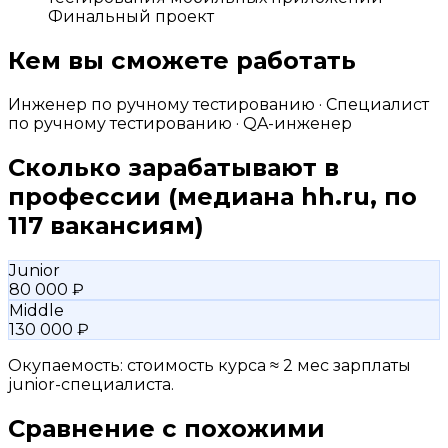
Финальный проект
Кем вы сможете работать
Инженер по ручному тестированию · Специалист
по ручному тестированию · QA-инженер
Сколько зарабатывают в
профессии
(медиана hh.ru, по
117 вакансиям)
Junior
80 000 ₽
Middle
130 000 ₽
Окупаемость: стоимость курса ≈ 2 мес зарплаты
junior-специалиста.
Сравнение с похожими