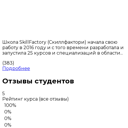
Школа SkillFactory (Скиллфактори) начала свою
работу в 2016 году и с того времени разработала и
запустила 25 курсов и специализаций в области...
(383)
Подробнее
Отзывы студентов
5
Рейтинг курса
(все отзывы)
100%
0%
0%
0%