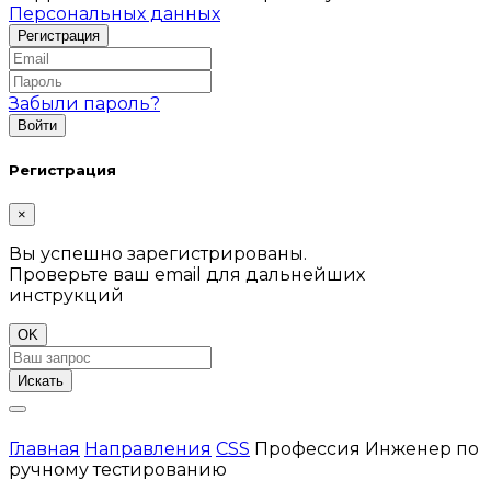
Персональных данных
Забыли пароль?
Регистрация
×
Вы успешно зарегистрированы.
Проверьте ваш email для дальнейших
инструкций
OK
Искать
Главная
Направления
CSS
Профессия Инженер по
ручному тестированию