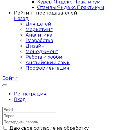
Курсы Яндекс Практикум
Отзывы Яндекс Практикум
Рейтинг преподавателей
Назад
Для детей
Маркетинг
Аналитика
Разработка
Дизайн
Менеджмент
Работа и хобби
Английский язык
Профориентация
Войти
Регистрация
Вход
Даю свое согласие на обработку