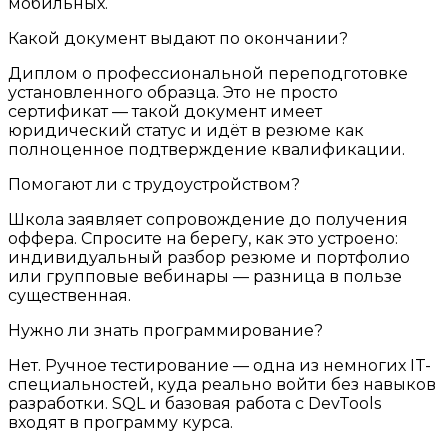
мобильных.
Какой документ выдают по окончании?
Диплом о профессиональной переподготовке
установленного образца. Это не просто
сертификат — такой документ имеет
юридический статус и идёт в резюме как
полноценное подтверждение квалификации.
Помогают ли с трудоустройством?
Школа заявляет сопровождение до получения
оффера. Спросите на берегу, как это устроено:
индивидуальный разбор резюме и портфолио
или групповые вебинары — разница в пользе
существенная.
Нужно ли знать программирование?
Нет. Ручное тестирование — одна из немногих IT-
специальностей, куда реально войти без навыков
разработки. SQL и базовая работа с DevTools
входят в программу курса.