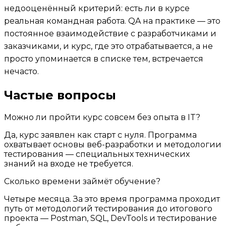
недооценённый критерий: есть ли в курсе
реальная командная работа. QA на практике — это
постоянное взаимодействие с разработчиками и
заказчиками, и курс, где это отрабатывается, а не
просто упоминается в списке тем, встречается
нечасто.
Частые вопросы
Можно ли пройти курс совсем без опыта в IT?
Да, курс заявлен как старт с нуля. Программа
охватывает основы веб-разработки и методологии
тестирования — специальных технических
знаний на входе не требуется.
Сколько времени займёт обучение?
Четыре месяца. За это время программа проходит
путь от методологий тестирования до итогового
проекта — Postman, SQL, DevTools и тестирование