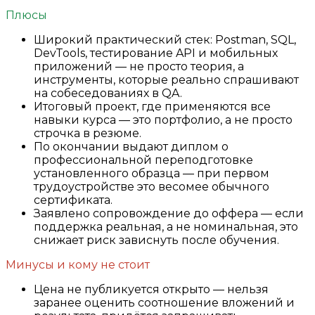
Плюсы
Широкий практический стек: Postman, SQL,
DevTools, тестирование API и мобильных
приложений — не просто теория, а
инструменты, которые реально спрашивают
на собеседованиях в QA.
Итоговый проект, где применяются все
навыки курса — это портфолио, а не просто
строчка в резюме.
По окончании выдают диплом о
профессиональной переподготовке
установленного образца — при первом
трудоустройстве это весомее обычного
сертификата.
Заявлено сопровождение до оффера — если
поддержка реальная, а не номинальная, это
снижает риск зависнуть после обучения.
Минусы и кому не стоит
Цена не публикуется открыто — нельзя
заранее оценить соотношение вложений и