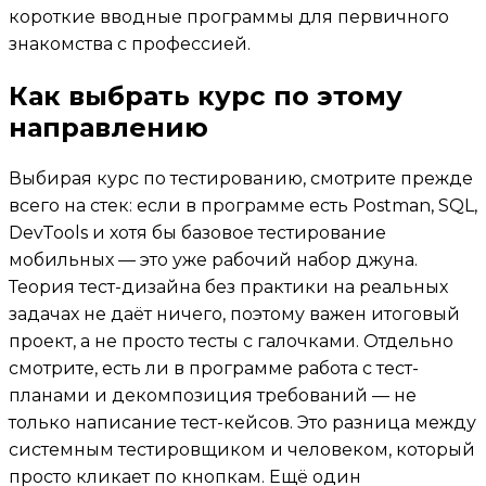
короткие вводные программы для первичного
знакомства с профессией.
Как выбрать курс по этому
направлению
Выбирая курс по тестированию, смотрите прежде
всего на стек: если в программе есть Postman, SQL,
DevTools и хотя бы базовое тестирование
мобильных — это уже рабочий набор джуна.
Теория тест-дизайна без практики на реальных
задачах не даёт ничего, поэтому важен итоговый
проект, а не просто тесты с галочками. Отдельно
смотрите, есть ли в программе работа с тест-
планами и декомпозиция требований — не
только написание тест-кейсов. Это разница между
системным тестировщиком и человеком, который
просто кликает по кнопкам. Ещё один