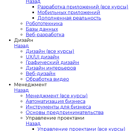
Назад
Разработка приложений (все курсы)
Мобильных приложений
Дополненная реальность
Робототехника
Базы данных
Веб-разработка
Дизайн
Назад
Дизайн (все курсы)
UX/UI дизайн
Графический дизайн
Дизайн интерьеров
Веб-дизайн
Обработка видео
Менеджмент
Назад
Менеджмент (все курсы)
Автоматизация бизнеса
Инструменты для бизнеса
Основы предпринимательства
Управление проектами
Назад
Управление проектами (все курсы)