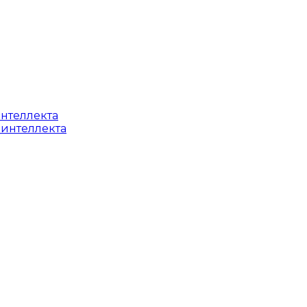
интеллекта
 интеллекта