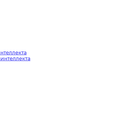
интеллекта
 интеллекта