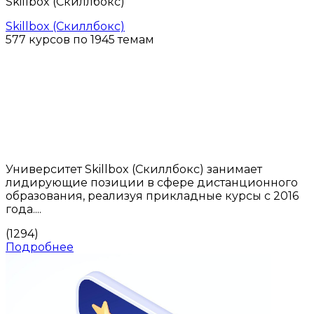
Skillbox (Скиллбокс)
Skillbox (Скиллбокс)
577 курсов по 1945 темам
Университет Skillbox (Скиллбокс) занимает
лидирующие позиции в сфере дистанционного
образования, реализуя прикладные курсы с 2016
года....
(1294)
Подробнее