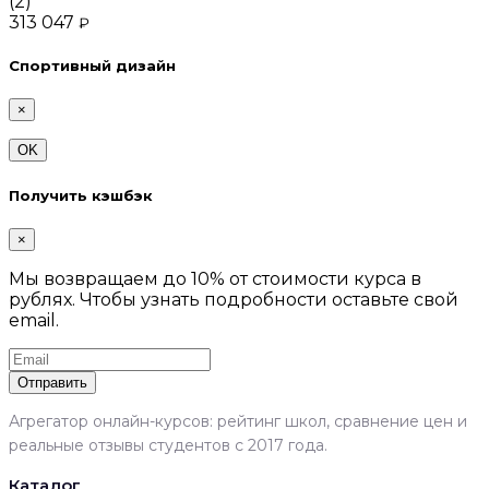
(2)
313 047
₽
Спортивный дизайн
×
OK
Получить кэшбэк
×
Мы возвращаем до 10% от стоимости курса в
рублях. Чтобы узнать подробности оставьте свой
email.
Отправить
Агрегатор онлайн-курсов: рейтинг школ, сравнение цен и
реальные отзывы студентов с 2017 года.
Каталог