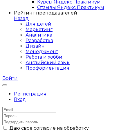
Курсы Яндекс Практикум
Отзывы Яндекс Практикум
Рейтинг преподавателей
Назад
Для детей
Маркетинг
Аналитика
Разработка
Дизайн
Менеджмент
Работа и хобби
Английский язык
Профориентация
Войти
Регистрация
Вход
Даю свое согласие на обработку