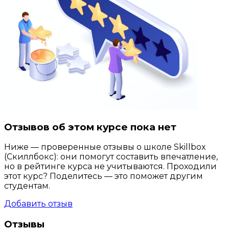
Отзывов об этом курсе пока нет
Ниже — проверенные отзывы о школе Skillbox
(Скиллбокс): они помогут составить впечатление,
но в рейтинге курса не учитываются. Проходили
этот курс? Поделитесь — это поможет другим
студентам.
Добавить отзыв
Отзывы