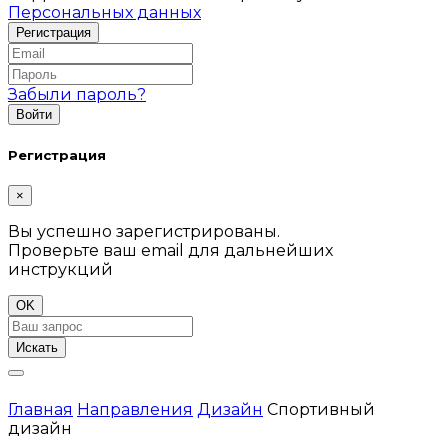
Персональных данных
Забыли пароль?
Регистрация
×
Вы успешно зарегистрированы.
Проверьте ваш email для дальнейших
инструкций
OK
Искать
Главная
Направления
Дизайн
Спортивный
дизайн