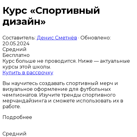
Курс «Спортивный
дизайн»
Составитель:
Денис Сметнёв
· Обновлено:
20.05.2024
Средний
Бесплатно
Курс больше не проводится. Ниже — актуальные
курсы этой школы.
Купить в рассрочку
Вы научитесь создавать спортивный мерч и
визуальное оформление для футбольных
чемпионатов. Изучите тренды спортивного
мерчандайзинга и сможете использовать их в
работе.
Подробнее
Средний