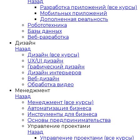
Назад
Разработка приложений (все курсы)
Мобильных приложений
Дополненная реальность
Робототехника
Базы данных
Веб-разработка
Дизайн
Назад
Дизайн (все курсы)
UX/UI дизайн
Графический дизайн
Дизайн интерьеров
Веб-дизайн
Обработка видео
Менеджмент
Назад
Менеджмент (все курсы)
Автоматизация бизнеса
Инструменты для бизнеса
Основы предпринимательства
Управление проектами
Назад
Управление проектами (все курсы)