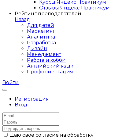
Курсы Яндекс Практикум
Отзывы Яндекс Практикум
Рейтинг преподавателей
Назад
Для детей
Маркетинг
Аналитика
Разработка
Дизайн
Менеджмент
Работа и хобби
Английский язык
Профориентация
Войти
Регистрация
Вход
Даю свое согласие на обработку