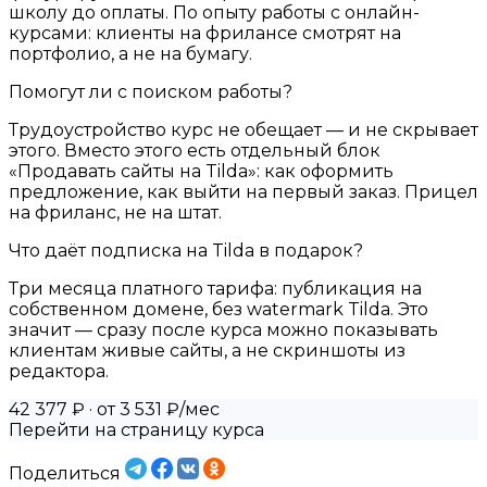
школу до оплаты. По опыту работы с онлайн-
курсами: клиенты на фрилансе смотрят на
портфолио, а не на бумагу.
Помогут ли с поиском работы?
Трудоустройство курс не обещает — и не скрывает
этого. Вместо этого есть отдельный блок
«Продавать сайты на Tilda»: как оформить
предложение, как выйти на первый заказ. Прицел
на фриланс, не на штат.
Что даёт подписка на Tilda в подарок?
Три месяца платного тарифа: публикация на
собственном домене, без watermark Tilda. Это
значит — сразу после курса можно показывать
клиентам живые сайты, а не скриншоты из
редактора.
42 377 ₽
· от 3 531 ₽/мес
Перейти на страницу курса
Поделиться