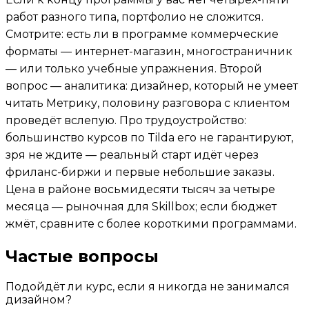
работ разного типа, портфолио не сложится.
Смотрите: есть ли в программе коммерческие
форматы — интернет-магазин, многостраничник
— или только учебные упражнения. Второй
вопрос — аналитика: дизайнер, который не умеет
читать Метрику, половину разговора с клиентом
проведёт вслепую. Про трудоустройство:
большинство курсов по Tilda его не гарантируют,
зря не ждите — реальный старт идёт через
фриланс-биржи и первые небольшие заказы.
Цена в районе восьмидесяти тысяч за четыре
месяца — рыночная для Skillbox; если бюджет
жмёт, сравните с более короткими программами.
Частые вопросы
Подойдёт ли курс, если я никогда не занимался
дизайном?