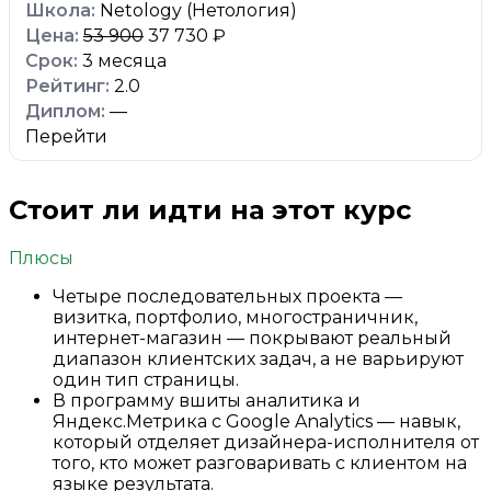
Netology (Нетология)
53 900
37 730 ₽
3 месяца
2.0
—
Перейти
Стоит ли идти на этот курс
Плюсы
Четыре последовательных проекта —
визитка, портфолио, многостраничник,
интернет-магазин — покрывают реальный
диапазон клиентских задач, а не варьируют
один тип страницы.
В программу вшиты аналитика и
Яндекс.Метрика с Google Analytics — навык,
который отделяет дизайнера-исполнителя от
того, кто может разговаривать с клиентом на
языке результата.