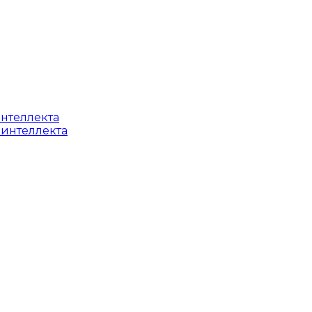
интеллекта
 интеллекта