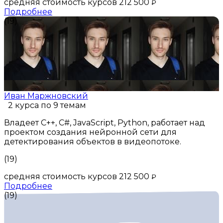
средняя стоимость курсов 212 500
₽
Подробнее
(19)
Иван Маржновский
2 курса по 9 темам
Владеет C++, C#, JavaScript, Python, работает над
проектом создания нейронной сети для
детектирования объектов в видеопотоке.
(19)
средняя стоимость курсов 212 500
₽
Подробнее
(19)