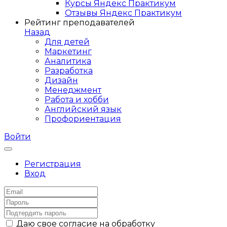
Курсы Яндекс Практикум
Отзывы Яндекс Практикум
Рейтинг преподавателей
Назад
Для детей
Маркетинг
Аналитика
Разработка
Дизайн
Менеджмент
Работа и хобби
Английский язык
Профориентация
Войти
Регистрация
Вход
Даю свое согласие на обработку