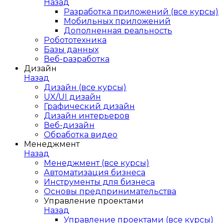
Назад
Разработка приложений (все курсы)
Мобильных приложений
Дополненная реальность
Робототехника
Базы данных
Веб-разработка
Дизайн
Назад
Дизайн (все курсы)
UX/UI дизайн
Графический дизайн
Дизайн интерьеров
Веб-дизайн
Обработка видео
Менеджмент
Назад
Менеджмент (все курсы)
Автоматизация бизнеса
Инструменты для бизнеса
Основы предпринимательства
Управление проектами
Назад
Управление проектами (все курсы)