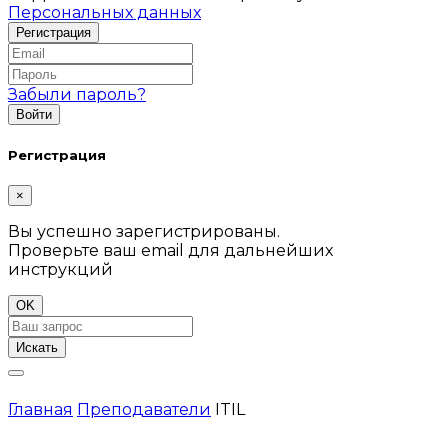
Персональных данных
Забыли пароль?
Регистрация
×
Вы успешно зарегистрированы.
Проверьте ваш email для дальнейших
инструкций
OK
Искать
Главная
Преподаватели
ITIL