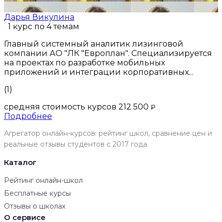
Дарья Викулина
1 курс по 4 темам
Главный системный аналитик лизинговой
компании АО "ЛК "Европлан". Специализируется
на проектах по разработке мобильных
приложений и интеграции корпоративных...
(1)
средняя стоимость курсов 212 500
₽
Подробнее
Агрегатор онлайн-курсов: рейтинг школ, сравнение цен и
реальные отзывы студентов с 2017 года.
Каталог
Рейтинг онлайн-школ
Бесплатные курсы
Отзывы о школах
О сервисе