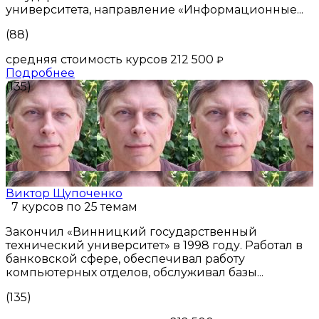
университета, направление «Информационные...
(88)
средняя стоимость курсов 212 500
₽
Подробнее
(135)
Виктор Щупоченко
7 курсов по 25 темам
Закончил «Винницкий государственный
технический университет» в 1998 году. Работал в
банковской сфере, обеспечивал работу
компьютерных отделов, обслуживал базы...
(135)