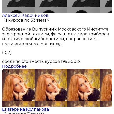
Алексей Кадочников
11 курсов по 33 темам
Образование Выпускник Московского Института
электронной техники, факультет микроприборов
и технической кибернетики, направление –
вычислительные машины,...
(107)
средняя стоимость курсов 199 500
₽
Подробнее
(10)
Екатерина Колпакова