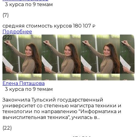
3 курса по 9 темам
(7)
средняя стоимость курсов 180 107
₽
Подробнее
(22)
Елена Пяташова
3 курса по 9 темам
Закончила Тульский государственный
университет со степенью магистра техники и
технологии по направлению "Информатика и
вычислительная техника", училась в...
(22)