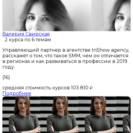
Валерия Свирская
2 курса по 6 темам
Управляющий партнер в агентстве InShow agency,
расскажет о том, что такое SMM, чем он отличается
в регионах и как развиваться в профессии в 2019
году.
(16)
средняя стоимость курсов 103 810
₽
Подробнее
(0)