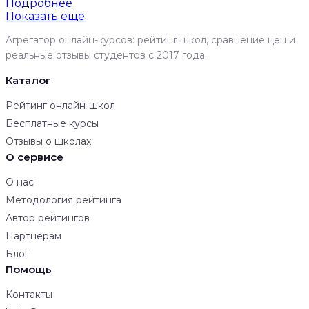
Подробнее
Показать еще
Агрегатор онлайн-курсов: рейтинг школ, сравнение цен и
реальные отзывы студентов с 2017 года.
Каталог
Рейтинг онлайн-школ
Бесплатные курсы
Отзывы о школах
О сервисе
О нас
Методология рейтинга
Автор рейтингов
Партнёрам
Блог
Помощь
Контакты