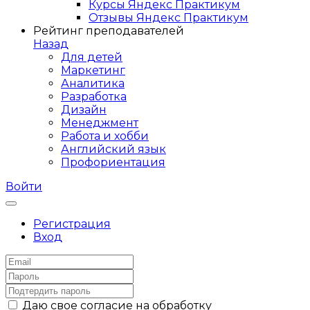
Курсы Яндекс Практикум
Отзывы Яндекс Практикум
Рейтинг преподавателей
Назад
Для детей
Маркетинг
Аналитика
Разработка
Дизайн
Менеджмент
Работа и хобби
Английский язык
Профориентация
Войти
Регистрация
Вход
Даю свое согласие на обработку