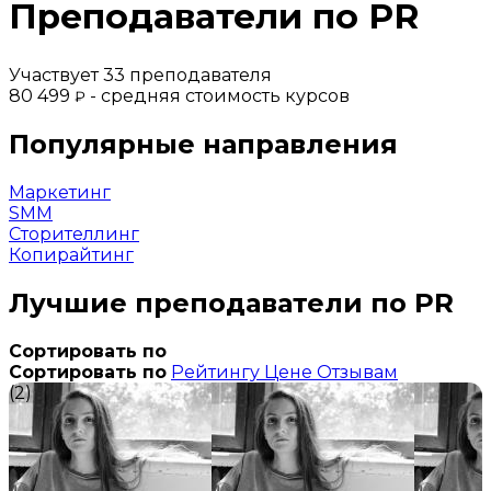
Преподаватели по PR
Участвует 33 преподавателя
80 499
- средняя стоимость курсов
₽
Популярные направления
Маркетинг
SMM
Сторителлинг
Копирайтинг
Лучшие преподаватели по PR
Сортировать по
Сортировать по
Рейтингу
Цене
Отзывам
(2)