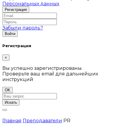
Персональных данных
Забыли пароль?
Регистрация
×
Вы успешно зарегистрированы.
Проверьте ваш email для дальнейших
инструкций
OK
Искать
Главная
Преподаватели
PR