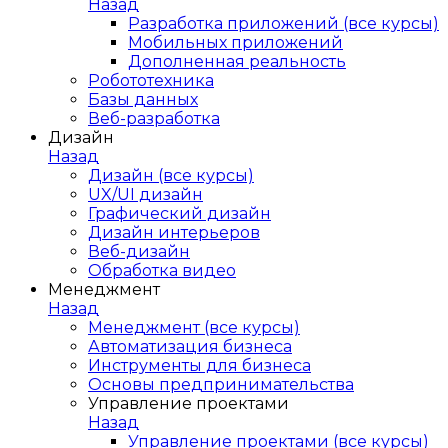
Назад
Разработка приложений (все курсы)
Мобильных приложений
Дополненная реальность
Робототехника
Базы данных
Веб-разработка
Дизайн
Назад
Дизайн (все курсы)
UX/UI дизайн
Графический дизайн
Дизайн интерьеров
Веб-дизайн
Обработка видео
Менеджмент
Назад
Менеджмент (все курсы)
Автоматизация бизнеса
Инструменты для бизнеса
Основы предпринимательства
Управление проектами
Назад
Управление проектами (все курсы)