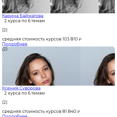
Карина Байматова
2 курса по 6 темам
(2)
средняя стоимость курсов 103 810
₽
Подробнее
(2)
Ксения Суворова
2 курса по 6 темам
(2)
средняя стоимость курсов 81 840
₽
Подробнее