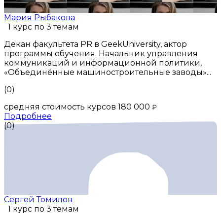
Мария Рыбакова
1 курс по 3 темам
Декан факультета PR в GeekUniversity, актор
программы обучения. Начальник управления
коммуникаций и информационной политики,
«Объединённые машиностроительные заводы»...
(0)
средняя стоимость курсов 180 000
₽
Подробнее
(0)
Сергей Томилов
1 курс по 3 темам