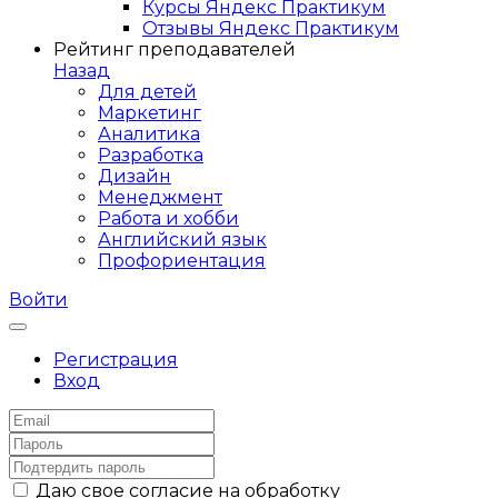
Курсы Яндекс Практикум
Отзывы Яндекс Практикум
Рейтинг преподавателей
Назад
Для детей
Маркетинг
Аналитика
Разработка
Дизайн
Менеджмент
Работа и хобби
Английский язык
Профориентация
Войти
Регистрация
Вход
Даю свое согласие на обработку