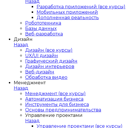
Назад
Разработка приложений (все курсы)
Мобильных приложений
Дополненная реальность
Робототехника
Базы данных
Веб-разработка
Дизайн
Назад
Дизайн (все курсы)
UX/UI дизайн
Графический дизайн
Дизайн интерьеров
Веб-дизайн
Обработка видео
Менеджмент
Назад
Менеджмент (все курсы)
Автоматизация бизнеса
Инструменты для бизнеса
Основы предпринимательства
Управление проектами
Назад
Управление проектами (все курсы)