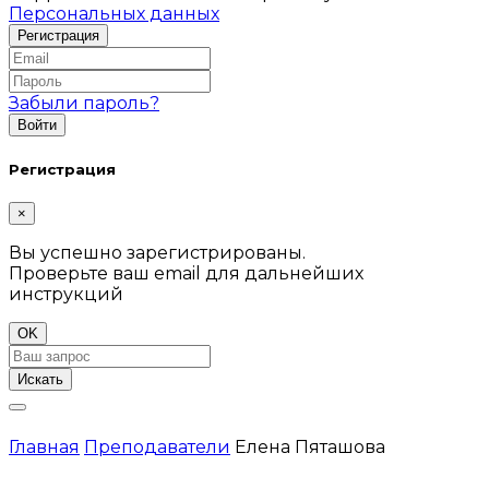
Персональных данных
Забыли пароль?
Регистрация
×
Вы успешно зарегистрированы.
Проверьте ваш email для дальнейших
инструкций
OK
Искать
Главная
Преподаватели
Елена Пяташова