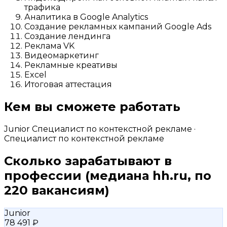
трафика
Аналитика в Google Analytics
Создание рекламных кампаний Google Ads
Создание лендинга
Реклама VK
Видеомаркетинг
Рекламные креативы
Excel
Итоговая аттестация
Кем вы сможете работать
Junior Специалист по контекстной рекламе ·
Специалист по контекстной рекламе
Сколько зарабатывают в
профессии
(медиана hh.ru, по
220 вакансиям)
Junior
78 491 ₽