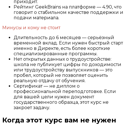
приходит.
Рейтинг GeekBrains на платформе — 4.90, что
говорит о стабильном качестве поддержки и
подачи материала.
Минусы и кому не стоит
Длительность до 6 месяцев — серьёзный
временной вклад. Если нужен быстрый старт
именно в Директе, есть более короткие
специализированные программы.
Нет открытых данных о трудоустройстве:
школа не публикует цифры по доходимости
или трудоустройству выпускников — это
пробел, который не позволяет оценить
реальную отдачу от обучения.
Сертификат — не диплом о
профессиональной переподготовке. Если
для вашей цели нужен документ
государственного образца, этот курс не
закроет задачу.
Когда этот курс вам не нужен