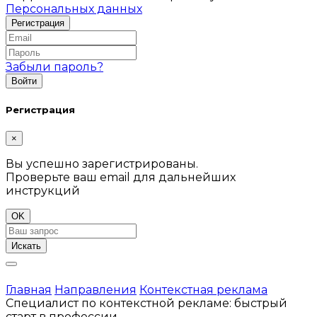
Персональных данных
Забыли пароль?
Регистрация
×
Вы успешно зарегистрированы.
Проверьте ваш email для дальнейших
инструкций
OK
Искать
Главная
Направления
Контекстная реклама
Специалист по контекстной рекламе: быстрый
старт в профессии