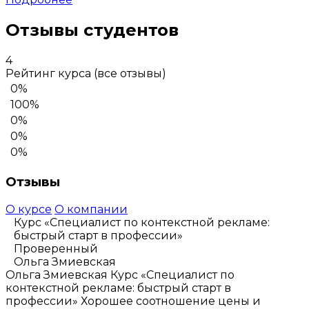
Отзывы студентов
4
Рейтинг курса
(все отзывы)
0%
100%
0%
0%
0%
Отзывы
О курсе
О компании
Курс «Специалист по контекстной рекламе:
быстрый старт в профессии»
Проверенный
Ольга Змиевская
Ольга Змиевская
Курс «Специалист по
контекстной рекламе: быстрый старт в
профессии»
Хорошее соотношение цены и