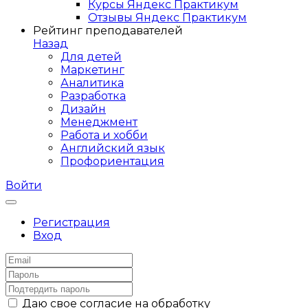
Курсы Яндекс Практикум
Отзывы Яндекс Практикум
Рейтинг преподавателей
Назад
Для детей
Маркетинг
Аналитика
Разработка
Дизайн
Менеджмент
Работа и хобби
Английский язык
Профориентация
Войти
Регистрация
Вход
Даю свое согласие на обработку