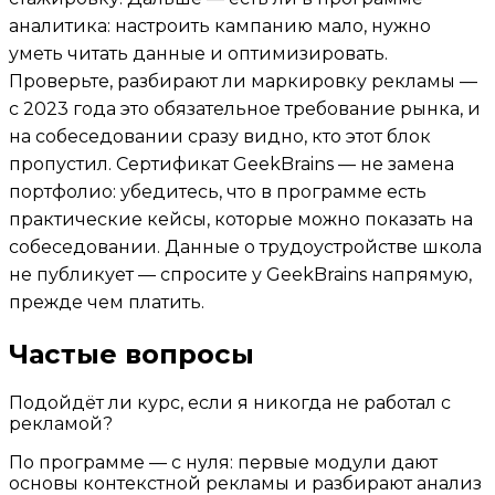
аналитика: настроить кампанию мало, нужно
уметь читать данные и оптимизировать.
Проверьте, разбирают ли маркировку рекламы —
с 2023 года это обязательное требование рынка, и
на собеседовании сразу видно, кто этот блок
пропустил. Сертификат GeekBrains — не замена
портфолио: убедитесь, что в программе есть
практические кейсы, которые можно показать на
собеседовании. Данные о трудоустройстве школа
не публикует — спросите у GeekBrains напрямую,
прежде чем платить.
Частые вопросы
Подойдёт ли курс, если я никогда не работал с
рекламой?
По программе — с нуля: первые модули дают
основы контекстной рекламы и разбирают анализ