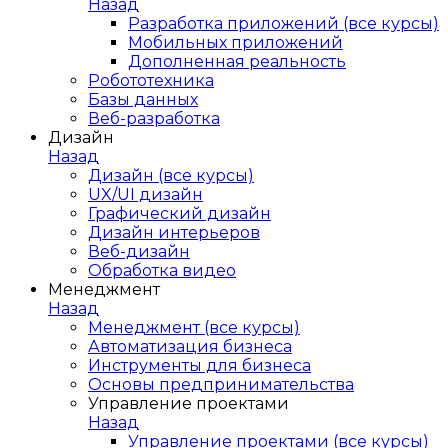
Назад
Разработка приложений (все курсы)
Мобильных приложений
Дополненная реальность
Робототехника
Базы данных
Веб-разработка
Дизайн
Назад
Дизайн (все курсы)
UX/UI дизайн
Графический дизайн
Дизайн интерьеров
Веб-дизайн
Обработка видео
Менеджмент
Назад
Менеджмент (все курсы)
Автоматизация бизнеса
Инструменты для бизнеса
Основы предпринимательства
Управление проектами
Назад
Управление проектами (все курсы)