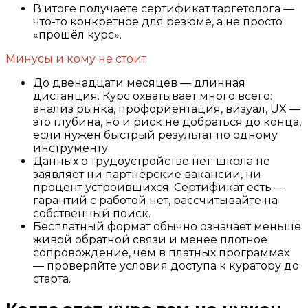
В итоге получаете сертификат таргетолога —
что-то конкретное для резюме, а не просто
«прошёл курс».
Минусы и кому не стоит
До двенадцати месяцев — длинная
дистанция. Курс охватывает много всего:
анализ рынка, профориентация, визуал, UX —
это глубина, но и риск не добраться до конца,
если нужен быстрый результат по одному
инструменту.
Данных о трудоустройстве нет: школа не
заявляет ни партнёрские вакансии, ни
процент устроившихся. Сертификат есть —
гарантий с работой нет, рассчитывайте на
собственный поиск.
Бесплатный формат обычно означает меньше
живой обратной связи и менее плотное
сопровождение, чем в платных программах
— проверяйте условия доступа к куратору до
старта.