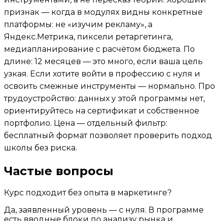
признак — когда в модулях видны конкретные
платформы: не «изучим рекламу», а
Яндекс.Метрика, пиксели ретаргетинга,
медиапланирование с расчётом бюджета. По
длине: 12 месяцев — это много, если ваша цель
узкая. Если хотите войти в профессию с нуля и
освоить смежные инструменты — нормально. Про
трудоустройство: данных у этой программы нет,
ориентируйтесь на сертификат и собственное
портфолио. Цена — отдельный фильтр:
бесплатный формат позволяет проверить подход
школы без риска.
Частые вопросы
Курс подходит без опыта в маркетинге?
Да, заявленный уровень — с нуля. В программе
есть вводные блоки по анализу рынка и