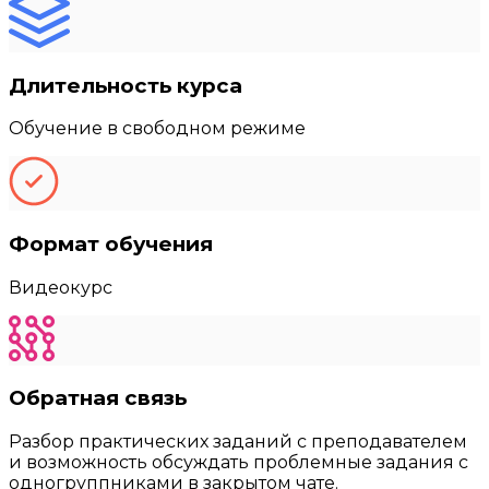
Длительность курса
Обучение в свободном режиме
Формат обучения
Видеокурс
Обратная связь
Разбор практических заданий с преподавателем
и возможность обсуждать проблемные задания с
одногруппниками в закрытом чате.