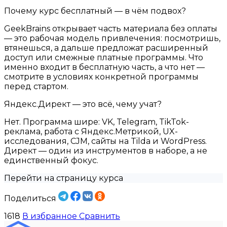
Почему курс бесплатный — в чём подвох?
GeekBrains открывает часть материала без оплаты
— это рабочая модель привлечения: посмотришь,
втянешься, а дальше предложат расширенный
доступ или смежные платные программы. Что
именно входит в бесплатную часть, а что нет —
смотрите в условиях конкретной программы
перед стартом.
Яндекс.Директ — это всё, чему учат?
Нет. Программа шире: VK, Telegram, TikTok-
реклама, работа с Яндекс.Метрикой, UX-
исследования, CJM, сайты на Tilda и WordPress.
Директ — один из инструментов в наборе, а не
единственный фокус.
Перейти на страницу курса
Поделиться
1618
В избранное
Сравнить