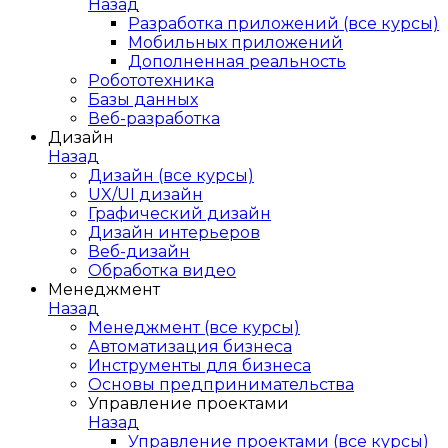
Назад
Разработка приложений (все курсы)
Мобильных приложений
Дополненная реальность
Робототехника
Базы данных
Веб-разработка
Дизайн
Назад
Дизайн (все курсы)
UX/UI дизайн
Графический дизайн
Дизайн интерьеров
Веб-дизайн
Обработка видео
Менеджмент
Назад
Менеджмент (все курсы)
Автоматизация бизнеса
Инструменты для бизнеса
Основы предпринимательства
Управление проектами
Назад
Управление проектами (все курсы)