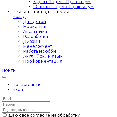
Курсы Яндекс Практикум
Отзывы Яндекс Практикум
Рейтинг преподавателей
Назад
Для детей
Маркетинг
Аналитика
Разработка
Дизайн
Менеджмент
Работа и хобби
Английский язык
Профориентация
Войти
Регистрация
Вход
Даю свое согласие на обработку