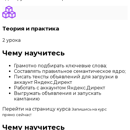
Теория и практика
2 урока
Чему научитесь
Грамотно подбирать ключевые слова;
Составлять правильное семантическое ядро;
Писать тексты объявлений для загрузки в
аккаунт Яндекс.Директ
Работать с аккаунтом Яндекс.Директ
Выгружать объявления и запускать
кампанию
Перейти на страницу курса
Запишись на курс
прямо сейчас!
Чему научитесь