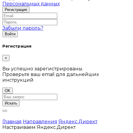
Персональных данных
Забыли пароль?
Регистрация
×
Вы успешно зарегистрированы.
Проверьте ваш email для дальнейших
инструкций
OK
Искать
Главная
Направления
Яндекс.Директ
Настраиваем Яндекс.Директ