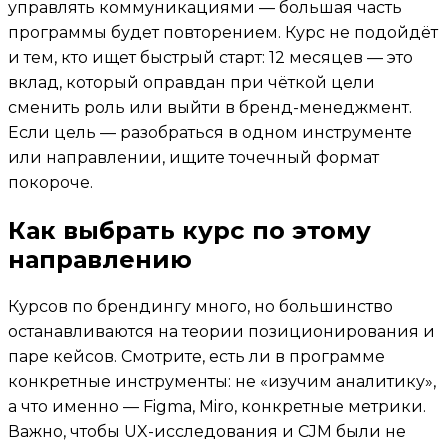
управлять коммуникациями — большая часть
программы будет повторением. Курс не подойдёт
и тем, кто ищет быстрый старт: 12 месяцев — это
вклад, который оправдан при чёткой цели
сменить роль или выйти в бренд-менеджмент.
Если цель — разобраться в одном инструменте
или направлении, ищите точечный формат
покороче.
Как выбрать курс по этому
направлению
Курсов по брендингу много, но большинство
останавливаются на теории позиционирования и
паре кейсов. Смотрите, есть ли в программе
конкретные инструменты: не «изучим аналитику»,
а что именно — Figma, Miro, конкретные метрики.
Важно, чтобы UX-исследования и CJM были не