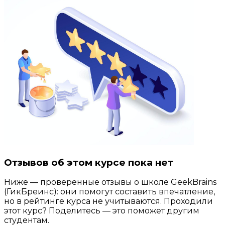
Отзывов об этом курсе пока нет
Ниже — проверенные отзывы о школе GeekBrains
(ГикБреинс): они помогут составить впечатление,
но в рейтинге курса не учитываются. Проходили
этот курс? Поделитесь — это поможет другим
студентам.