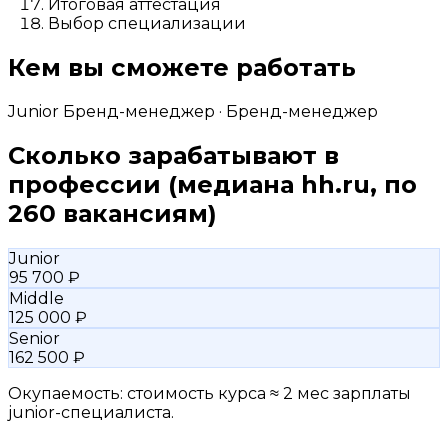
Итоговая аттестация
Выбор специализации
Кем вы сможете работать
Junior Бренд-менеджер · Бренд-менеджер
Сколько зарабатывают в
профессии
(медиана hh.ru, по
260 вакансиям)
Junior
95 700 ₽
Middle
125 000 ₽
Senior
162 500 ₽
Окупаемость: стоимость курса ≈ 2 мес зарплаты
junior-специалиста.