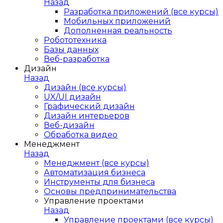
Назад
Разработка приложений (все курсы)
Мобильных приложений
Дополненная реальность
Робототехника
Базы данных
Веб-разработка
Дизайн
Назад
Дизайн (все курсы)
UX/UI дизайн
Графический дизайн
Дизайн интерьеров
Веб-дизайн
Обработка видео
Менеджмент
Назад
Менеджмент (все курсы)
Автоматизация бизнеса
Инструменты для бизнеса
Основы предпринимательства
Управление проектами
Назад
Управление проектами (все курсы)