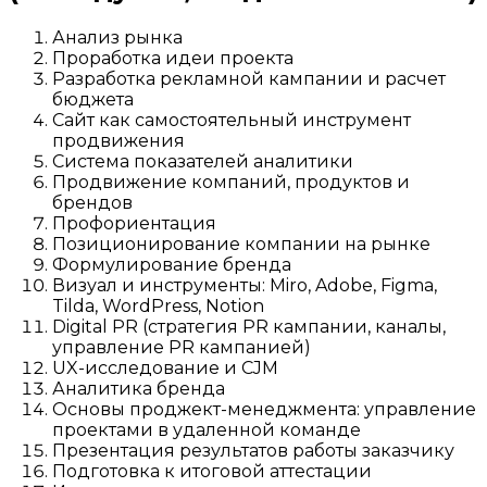
Анализ рынка
Проработка идеи проекта
Разработка рекламной кампании и расчет
бюджета
Сайт как самостоятельный инструмент
продвижения
Система показателей аналитики
Продвижение компаний, продуктов и
брендов
Профориентация
Позиционирование компании на рынке
Формулирование бренда
Визуал и инструменты: Miro, Adobe, Figma,
Tilda, WordPress, Notion
Digital PR (стратегия PR кампании, каналы,
управление PR кампанией)
UX-исследование и CJM
Аналитика бренда
Основы проджект-менеджмента: управление
проектами в удаленной команде
Презентация результатов работы заказчику
Подготовка к итоговой аттестации