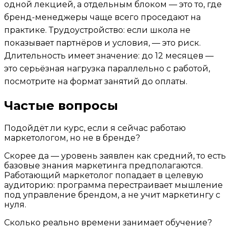
одной лекцией, а отдельным блоком — это то, где
бренд-менеджеры чаще всего проседают на
практике. Трудоустройство: если школа не
показывает партнёров и условия, — это риск.
Длительность имеет значение: до 12 месяцев —
это серьёзная нагрузка параллельно с работой,
посмотрите на формат занятий до оплаты.
Частые вопросы
Подойдёт ли курс, если я сейчас работаю
маркетологом, но не в бренде?
Скорее да — уровень заявлен как средний, то есть
базовые знания маркетинга предполагаются.
Работающий маркетолог попадает в целевую
аудиторию: программа перестраивает мышление
под управление брендом, а не учит маркетингу с
нуля.
Сколько реально времени занимает обучение?