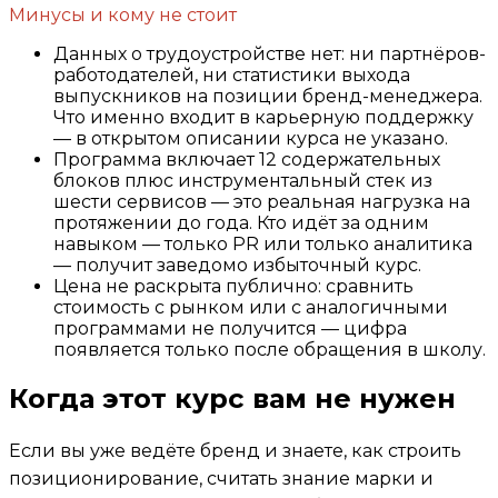
Минусы и кому не стоит
Данных о трудоустройстве нет: ни партнёров-
работодателей, ни статистики выхода
выпускников на позиции бренд-менеджера.
Что именно входит в карьерную поддержку
— в открытом описании курса не указано.
Программа включает 12 содержательных
блоков плюс инструментальный стек из
шести сервисов — это реальная нагрузка на
протяжении до года. Кто идёт за одним
навыком — только PR или только аналитика
— получит заведомо избыточный курс.
Цена не раскрыта публично: сравнить
стоимость с рынком или с аналогичными
программами не получится — цифра
появляется только после обращения в школу.
Когда этот курс вам не нужен
Если вы уже ведёте бренд и знаете, как строить
позиционирование, считать знание марки и