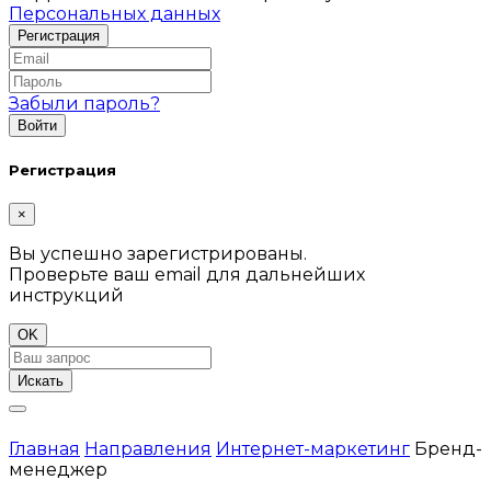
Персональных данных
Забыли пароль?
Регистрация
×
Вы успешно зарегистрированы.
Проверьте ваш email для дальнейших
инструкций
OK
Искать
Главная
Направления
Интернет-маркетинг
Бренд-
менеджер