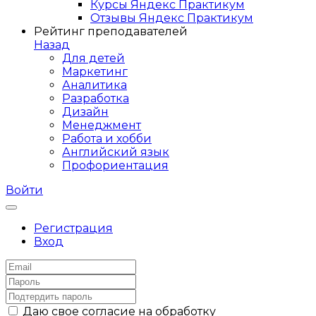
Курсы Яндекс Практикум
Отзывы Яндекс Практикум
Рейтинг преподавателей
Назад
Для детей
Маркетинг
Аналитика
Разработка
Дизайн
Менеджмент
Работа и хобби
Английский язык
Профориентация
Войти
Регистрация
Вход
Даю свое согласие на обработку