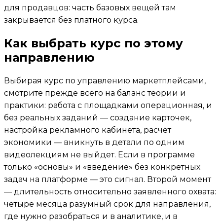
для продавцов: часть базовых вещей там
закрывается без платного курса.
Как выбрать курс по этому
направлению
Выбирая курс по управлению маркетплейсами,
смотрите прежде всего на баланс теории и
практики: работа с площадками операционная, и
без реальных заданий — создание карточек,
настройка рекламного кабинета, расчёт
экономики — вникнуть в детали по одним
видеолекциям не выйдет. Если в программе
только «основы» и «введение» без конкретных
задач на платформе — это сигнал. Второй момент
— длительность относительно заявленного охвата:
четыре месяца разумный срок для направления,
где нужно разобраться и в аналитике, и в