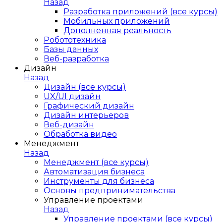
Назад
Разработка приложений (все курсы)
Мобильных приложений
Дополненная реальность
Робототехника
Базы данных
Веб-разработка
Дизайн
Назад
Дизайн (все курсы)
UX/UI дизайн
Графический дизайн
Дизайн интерьеров
Веб-дизайн
Обработка видео
Менеджмент
Назад
Менеджмент (все курсы)
Автоматизация бизнеса
Инструменты для бизнеса
Основы предпринимательства
Управление проектами
Назад
Управление проектами (все курсы)