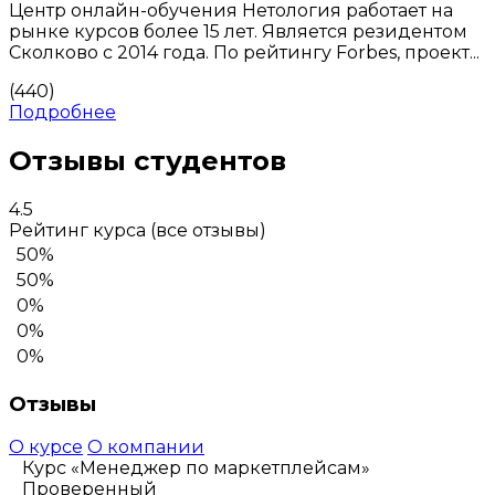
Центр онлайн-обучения Нетология работает на
рынке курсов более 15 лет. Является резидентом
Сколково с 2014 года. По рейтингу Forbes, проект...
(440)
Подробнее
Отзывы студентов
4.5
Рейтинг курса
(все отзывы)
50%
50%
0%
0%
0%
Отзывы
О курсе
О компании
Курс «Менеджер по маркетплейсам»
Проверенный