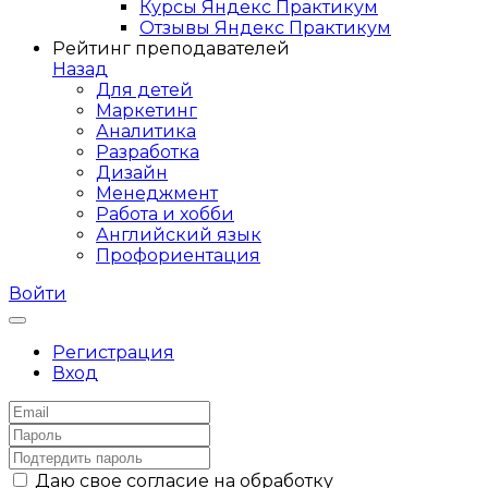
Курсы Яндекс Практикум
Отзывы Яндекс Практикум
Рейтинг преподавателей
Назад
Для детей
Маркетинг
Аналитика
Разработка
Дизайн
Менеджмент
Работа и хобби
Английский язык
Профориентация
Войти
Регистрация
Вход
Даю свое согласие на обработку