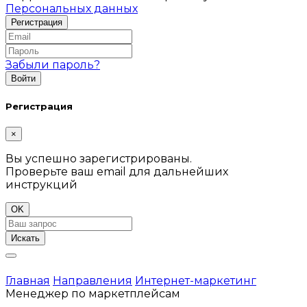
Персональных данных
Забыли пароль?
Регистрация
×
Вы успешно зарегистрированы.
Проверьте ваш email для дальнейших
инструкций
OK
Искать
Главная
Направления
Интернет-маркетинг
Менеджер по маркетплейсам