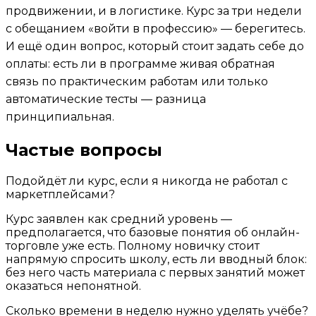
продвижении, и в логистике. Курс за три недели
с обещанием «войти в профессию» — берегитесь.
И ещё один вопрос, который стоит задать себе до
оплаты: есть ли в программе живая обратная
связь по практическим работам или только
автоматические тесты — разница
принципиальная.
Частые вопросы
Подойдёт ли курс, если я никогда не работал с
маркетплейсами?
Курс заявлен как средний уровень —
предполагается, что базовые понятия об онлайн-
торговле уже есть. Полному новичку стоит
напрямую спросить школу, есть ли вводный блок:
без него часть материала с первых занятий может
оказаться непонятной.
Сколько времени в неделю нужно уделять учёбе?