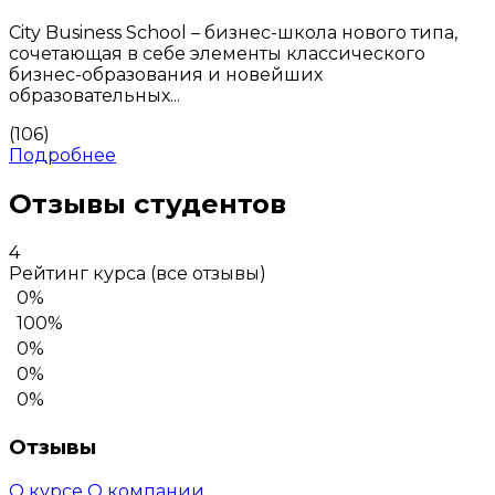
City Business School – бизнес-школа нового типа,
сочетающая в себе элементы классического
бизнес-образования и новейших
образовательных...
(106)
Подробнее
Отзывы студентов
4
Рейтинг курса
(все отзывы)
0%
100%
0%
0%
0%
Отзывы
О курсе
О компании