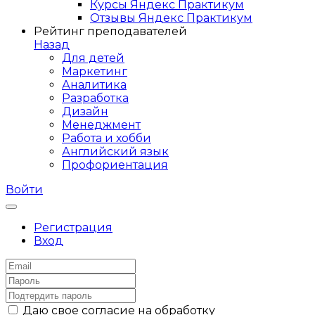
Курсы Яндекс Практикум
Отзывы Яндекс Практикум
Рейтинг преподавателей
Назад
Для детей
Маркетинг
Аналитика
Разработка
Дизайн
Менеджмент
Работа и хобби
Английский язык
Профориентация
Войти
Регистрация
Вход
Даю свое согласие на обработку