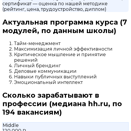
сертификат
— оценка по нашей методике
(рейтинг, цена, трудоустройство, диплом)
Актуальная программа курса
(7
модулей, по данным школы)
Тайм-менеджмент
Максимизация личной эффективности
Критическое мышление и принятие
решений
Личный брендинг
Деловые коммуникации
Навыки публичных выступлений
Эмоциональный интеллект
Сколько зарабатывают в
профессии
(медиана hh.ru, по
194 вакансиям)
Middle
120 000 ₽