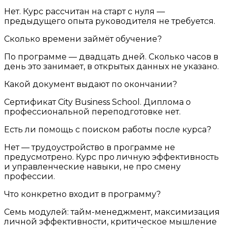
Нет. Курс рассчитан на старт с нуля —
предыдущего опыта руководителя не требуется.
Сколько времени займёт обучение?
По программе — двадцать дней. Сколько часов в
день это занимает, в открытых данных не указано.
Какой документ выдают по окончании?
Сертификат City Business School. Диплома о
профессиональной переподготовке нет.
Есть ли помощь с поиском работы после курса?
Нет — трудоустройство в программе не
предусмотрено. Курс про личную эффективность
и управленческие навыки, не про смену
профессии.
Что конкретно входит в программу?
Семь модулей: тайм-менеджмент, максимизация
личной эффективности, критическое мышление