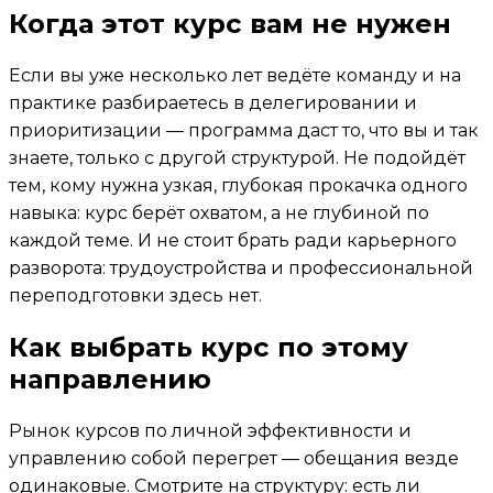
Когда этот курс вам не нужен
Если вы уже несколько лет ведёте команду и на
практике разбираетесь в делегировании и
приоритизации — программа даст то, что вы и так
знаете, только с другой структурой. Не подойдёт
тем, кому нужна узкая, глубокая прокачка одного
навыка: курс берёт охватом, а не глубиной по
каждой теме. И не стоит брать ради карьерного
разворота: трудоустройства и профессиональной
переподготовки здесь нет.
Как выбрать курс по этому
направлению
Рынок курсов по личной эффективности и
управлению собой перегрет — обещания везде
одинаковые. Смотрите на структуру: есть ли