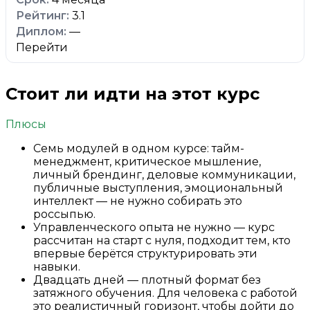
3.1
—
Перейти
Стоит ли идти на этот курс
Плюсы
Семь модулей в одном курсе: тайм-
менеджмент, критическое мышление,
личный брендинг, деловые коммуникации,
публичные выступления, эмоциональный
интеллект — не нужно собирать это
россыпью.
Управленческого опыта не нужно — курс
рассчитан на старт с нуля, подходит тем, кто
впервые берётся структурировать эти
навыки.
Двадцать дней — плотный формат без
затяжного обучения. Для человека с работой
это реалистичный горизонт, чтобы дойти до