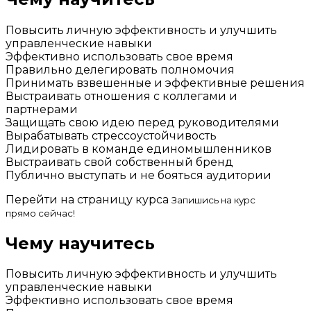
Повысить личную эффективность и улучшить
управленческие навыки
Эффективно использовать свое время
Правильно делегировать полномочия
Принимать взвешенные и эффективные решения
Выстраивать отношения с коллегами и
партнерами
Защищать свою идею перед руководителями
Вырабатывать стрессоустойчивость
Лидировать в команде единомышленников
Выстраивать свой собственный бренд
Публично выступать и не бояться аудитории
Перейти на страницу курса
Запишись на курс
прямо сейчас!
Чему научитесь
Повысить личную эффективность и улучшить
управленческие навыки
Эффективно использовать свое время