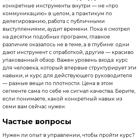
конкретные инструменты внутри — не «про
коммуникацию» в целом, а практикум по
делегированию, работа с публичными
выступлениями, аудит времени. Пока я смотрел
на десятки подобных программ, главное
различие оказалось не в теме, а в глубине: одни
дают инструмент с отработкой, другие — красиво
упакованный обзор. Важен уровень входа: курс
для человека, который впервые структурирует эти
навыки, и курс для действующего руководителя
— разные вещи по плотности. Цена в этом
сегменте сама по себе не сигнал качества. Берите,
если понимаете, какой конкретный навык из
семи вам сейчас нужен.
Частые вопросы
Нужен ли опыт в управлении, чтобы пройти курс?