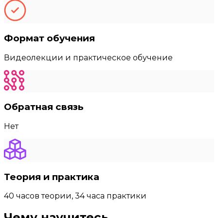
Формат обучения
Видеолекции и практическое обучение
Обратная связь
Нет
Теория и практика
40 часов теории, 34 часа практики
Чему научитесь