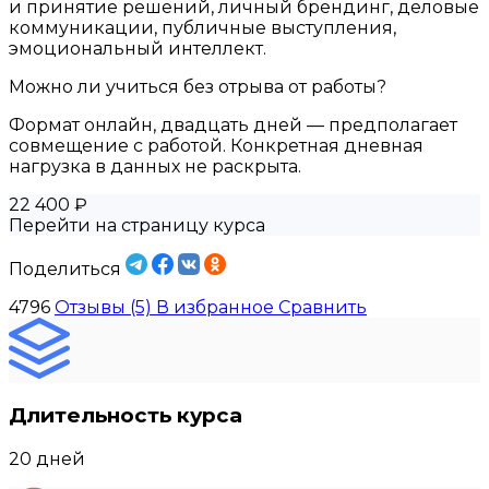
и принятие решений, личный брендинг, деловые
коммуникации, публичные выступления,
эмоциональный интеллект.
Можно ли учиться без отрыва от работы?
Формат онлайн, двадцать дней — предполагает
совмещение с работой. Конкретная дневная
нагрузка в данных не раскрыта.
22 400 ₽
Перейти на страницу курса
Поделиться
4796
Отзывы (5)
В избранное
Сравнить
Длительность курса
20 дней