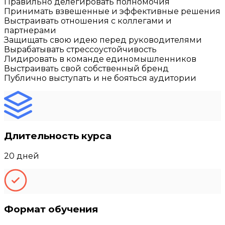
Правильно делегировать полномочия
Принимать взвешенные и эффективные решения
Выстраивать отношения с коллегами и
партнерами
Защищать свою идею перед руководителями
Вырабатывать стрессоустойчивость
Лидировать в команде единомышленников
Выстраивать свой собственный бренд
Публично выступать и не бояться аудитории
Длительность курса
20 дней
Формат обучения