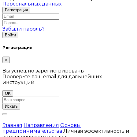
Персональных данных
Забыли пароль?
Регистрация
×
Вы успешно зарегистрированы.
Проверьте ваш email для дальнейших
инструкций
OK
Искать
Главная
Направления
Основы
предпринимательства
Личная эффективность и
управленческие навыки