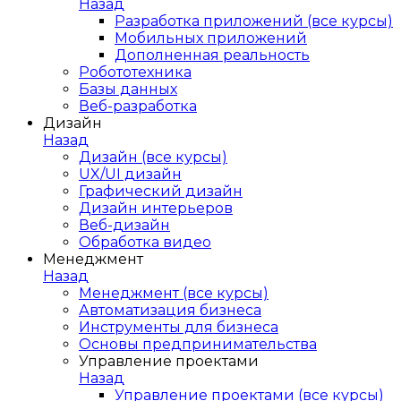
Назад
Разработка приложений (все курсы)
Мобильных приложений
Дополненная реальность
Робототехника
Базы данных
Веб-разработка
Дизайн
Назад
Дизайн (все курсы)
UX/UI дизайн
Графический дизайн
Дизайн интерьеров
Веб-дизайн
Обработка видео
Менеджмент
Назад
Менеджмент (все курсы)
Автоматизация бизнеса
Инструменты для бизнеса
Основы предпринимательства
Управление проектами
Назад
Управление проектами (все курсы)