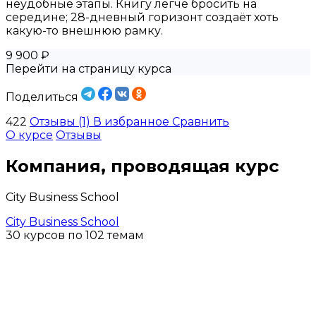
неудобные этапы. Книгу легче бросить на
середине; 28-дневный горизонт создаёт хоть
какую-то внешнюю рамку.
9 900 ₽
Перейти на страницу курса
Поделиться
422
Отзывы (1)
В избранное
Сравнить
О курсе
Отзывы
Компания, проводящая курс
City Business School
City Business School
30 курсов по 102 темам