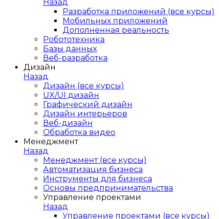
Назад
Разработка приложений (все курсы)
Мобильных приложений
Дополненная реальность
Робототехника
Базы данных
Веб-разработка
Дизайн
Назад
Дизайн (все курсы)
UX/UI дизайн
Графический дизайн
Дизайн интерьеров
Веб-дизайн
Обработка видео
Менеджмент
Назад
Менеджмент (все курсы)
Автоматизация бизнеса
Инструменты для бизнеса
Основы предпринимательства
Управление проектами
Назад
Управление проектами (все курсы)