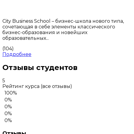
City Business School – бизнес-школа нового типа,
сочетающая в себе элементы классического
бизнес-образования и новейших
образовательных...
(104)
Подробнее
Отзывы студентов
5
Рейтинг курса
(все отзывы)
100%
0%
0%
0%
0%
Отзывы