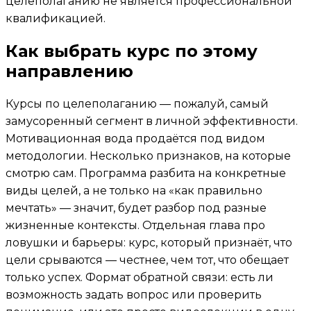
целеполаганию не является профессиональной
квалификацией.
Как выбрать курс по этому
направлению
Курсы по целеполаганию — пожалуй, самый
замусоренный сегмент в личной эффективности.
Мотивационная вода продаётся под видом
методологии. Несколько признаков, на которые
смотрю сам. Программа разбита на конкретные
виды целей, а не только на «как правильно
мечтать» — значит, будет разбор под разные
жизненные контексты. Отдельная глава про
ловушки и барьеры: курс, который признаёт, что
цели срываются — честнее, чем тот, что обещает
только успех. Формат обратной связи: есть ли
возможность задать вопрос или проверить