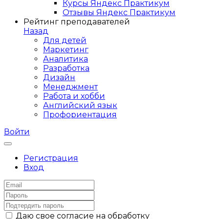
Курсы Яндекс Практикум
Отзывы Яндекс Практикум
Рейтинг преподавателей
Назад
Для детей
Маркетинг
Аналитика
Разработка
Дизайн
Менеджмент
Работа и хобби
Английский язык
Профориентация
Войти
Регистрация
Вход
Даю свое согласие на обработку