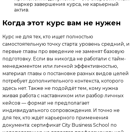
маркер завершения курса, не карьерный
актив.
Когда этот курс вам не нужен
Курс не для тех, кто ищет полностью
самостоятельную точку старта: уровень средний, и
первые главы про введение не заменят базовую
подготовку. Если вы никогда не работали с тайм-
менеджментом или личной эффективностью,
материал главы о постановке разных видов целей
потребует дополнительного контекста, которого
здесь нет. Также не подойдёт тем, кому нужна
живая работа с наставником или разбор личных
кейсов — формат не предполагает
индивидуального сопровождения. И точно не
для тех, кто ждёт карьерного применения
документа: сертификат City Business School по