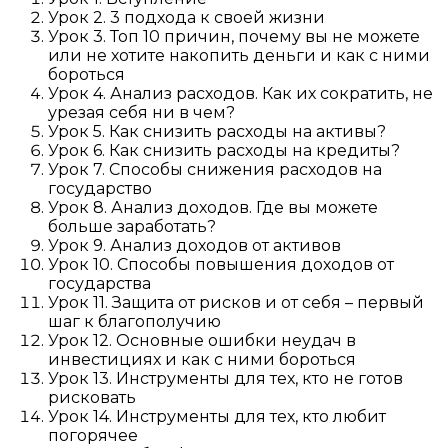
Урок 2. 3 подхода к своей жизни
Урок 3. Топ 10 причин, почему вы не можете
или не хотите накопить деньги и как с ними
бороться
Урок 4. Анализ расходов. Как их сократить, не
урезая себя ни в чем?
Урок 5. Как снизить расходы на активы?
Урок 6. Как снизить расходы на кредиты?
Урок 7. Способы снижения расходов на
государство
Урок 8. Анализ доходов. Где вы можете
больше заработать?
Урок 9. Анализ доходов от активов
Урок 10. Способы повышения доходов от
государства
Урок 11. Защита от рисков и от себя – первый
шаг к благополучию
Урок 12. Основные ошибки неудач в
инвестициях и как с ними бороться
Урок 13. Инструменты для тех, кто не готов
рисковать
Урок 14. Инструменты для тех, кто любит
погорячее