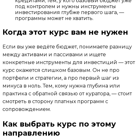
кредитами; тем, у кого базовый бюджет уже
под контролем и нужны инструменты
инвестирования глубже первого шага, —
программы может не хватить.
Когда этот курс вам не нужен
Если вы уже ведёте бюджет, понимаете разницу
между активами и пассивами и ищете
конкретные инструменты для инвестиций — этот
курс окажется слишком базовым. Он не про
портфели и стратегии, а про первый шаг из
минуса в ноль. Тем, кому нужна глубина или
практика с обратной связью от куратора, — стоит
смотреть в сторону платных программ с
сопровождением.
Как выбрать курс по этому
направлению