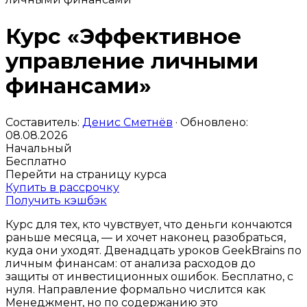
Курс «Эффективное
управление личными
финансами»
Составитель:
Денис Сметнёв
· Обновлено:
08.08.2026
Начальный
Бесплатно
Перейти на страницу курса
Купить в рассрочку
Получить кэшбэк
Курс для тех, кто чувствует, что деньги кончаются
раньше месяца, — и хочет наконец разобраться,
куда они уходят. Двенадцать уроков GeekBrains по
личным финансам: от анализа расходов до
защиты от инвестиционных ошибок. Бесплатно, с
нуля. Направление формально числится как
Менеджмент, но по содержанию это