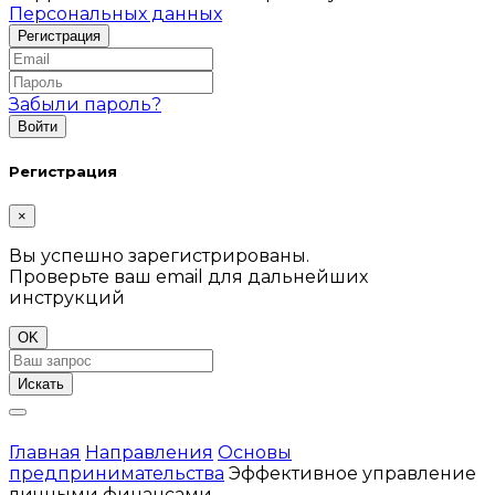
Персональных данных
Забыли пароль?
Регистрация
×
Вы успешно зарегистрированы.
Проверьте ваш email для дальнейших
инструкций
OK
Искать
Главная
Направления
Основы
предпринимательства
Эффективное управление
личными финансами