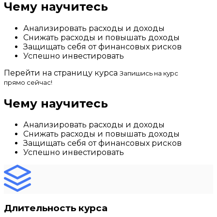
Чему научитесь
Анализировать расходы и доходы
Снижать расходы и повышать доходы
Защищать себя от финансовых рисков
Успешно инвестировать
Перейти на страницу курса
Запишись на курс
прямо сейчас!
Чему научитесь
Анализировать расходы и доходы
Снижать расходы и повышать доходы
Защищать себя от финансовых рисков
Успешно инвестировать
Длительность курса