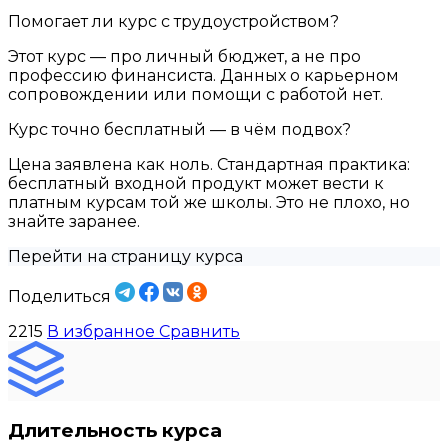
Помогает ли курс с трудоустройством?
Этот курс — про личный бюджет, а не про
профессию финансиста. Данных о карьерном
сопровождении или помощи с работой нет.
Курс точно бесплатный — в чём подвох?
Цена заявлена как ноль. Стандартная практика:
бесплатный входной продукт может вести к
платным курсам той же школы. Это не плохо, но
знайте заранее.
Перейти на страницу курса
Поделиться
2215
В избранное
Сравнить
Длительность курса