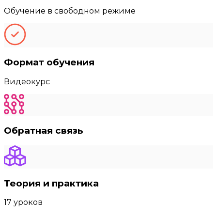
Обучение в свободном режиме
Формат обучения
Видеокурс
Обратная связь
Теория и практика
17 уроков