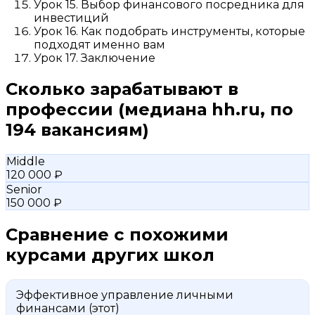
Урок 15. Выбор финансового посредника для
инвестиций
Урок 16. Как подобрать инструменты, которые
подходят именно вам
Урок 17. Заключение
Сколько зарабатывают в
профессии
(медиана hh.ru, по
194 вакансиям)
Middle
120 000 ₽
Senior
150 000 ₽
Сравнение с похожими
курсами других школ
Эффективное управление личными
финансами
(этот)