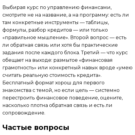
Выбирая курс по управлению финансами,
смотрите не на название, а на программу: есть ли
там конкретные инструменты — таблицы,
формулы, разбор кредитов — или только
«правильное мышление». Второй вопрос — есть
ли обратная связь или хотя бы практические
задания после каждого блока. Третий — что курс
обещает на выходе: размытое «финансовая
грамотность» или конкретный навык вроде «умею
считать реальную стоимость кредита».
Бесплатный формат хорош для первого
знакомства с темой, но если цель — системно
перестроить финансовое поведение, оцените,
насколько плотна обратная связь и есть ли
сопровождение.
Частые вопросы