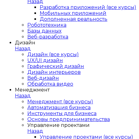
Назад
Разработка приложений (все курсы)
Мобильных приложений
Дополненная реальность
Робототехника
Базы данных
Веб-разработка
Дизайн
Назад
Дизайн (все курсы)
UX/UI дизайн
Графический дизайн
Дизайн интерьеров
Веб-дизайн
Обработка видео
Менеджмент
Назад
Менеджмент (все курсы)
Автоматизация бизнеса
Инструменты для бизнеса
Основы предпринимательства
Управление проектами
Назад
Управление проектами (все курсы)