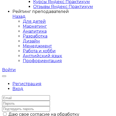
Курсы Яндекс Практикум
Отзывы Яндекс Практикум
Рейтинг преподавателей
Назад
Для детей
Маркетинг
Аналитика
Разработка
Дизайн
Менеджмент
Работа и хобби
Английский язык
Профориентация
Войти
Регистрация
Вход
Даю свое согласие на обработку