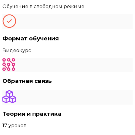
Обучение в свободном режиме
Формат обучения
Видеокурс
Обратная связь
Теория и практика
17 уроков