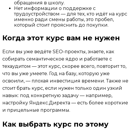
обращения в школу.
Нет информации о поддержке с
трудоустройством — для тех, кто идёт на курс
именно ради смены работы, это пробел,
который стоит прояснить до покупки.
Когда этот курс вам не нужен
Если вы уже ведёте SEO-проекты, знаете, как
собирать семантическое ядро и работаете с
техаудитом — этот курс, скорее всего, повторит то,
что вы уже умеете. Год на базу, которую уже
освоили, — плохая инвестиция времени. Также не
стоит брать курс, если нужен только один узкий
навык: под конкретную задачу — например,
настройку Яндекс.Директа — есть более короткие
и прицельные программы.
Как выбрать курс по этому