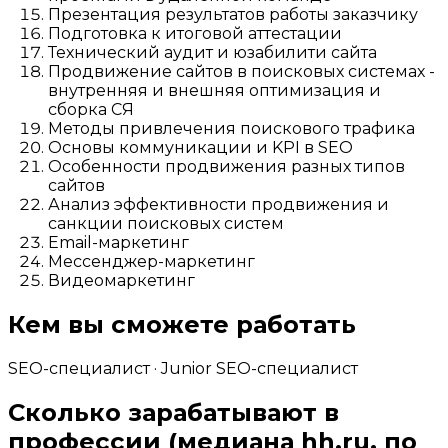
Презентация результатов работы заказчику
Подготовка к итоговой аттестации
Технический аудит и юзабилити сайта
Продвижение сайтов в поисковых системах -
внутренняя и внешняя оптимизация и
сборка СЯ
Методы привлечения поискового трафика
Основы коммуникации и KPI в SEO
Особенности продвижения разных типов
сайтов
Анализ эффективности продвижения и
санкции поисковых систем
Email-маркетинг
Мессенджер-маркетинг
Видеомаркетинг
Кем вы сможете работать
SEO-специалист · Junior SEO-специалист
Сколько зарабатывают в
профессии
(медиана hh.ru, по