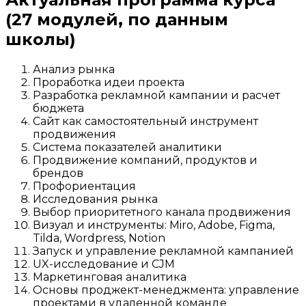
(27 модулей, по данным
школы)
Анализ рынка
Проработка идеи проекта
Разработка рекламной кампании и расчет
бюджета
Сайт как самостоятельный инструмент
продвижения
Система показателей аналитики
Продвижение компаний, продуктов и
брендов
Профориентация
Исследования рынка
Выбор приоритетного канала продвижения
Визуал и инструменты: Miro, Adobe, Figma,
Tilda, Wordpress, Notion
Запуск и управление рекламной кампанией
UX-исследование и CJM
Маркетинговая аналитика
Основы проджект-менеджмента: управление
проектами в удаленной команде