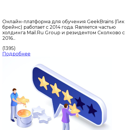
Онлайн-платформа для обучения GeekBrains (Гик
брейнс) работает с 2014 года. Является частью
холдинга Mail.Ru Group и резидентом Сколково с
2016...
(1395)
Подробнее