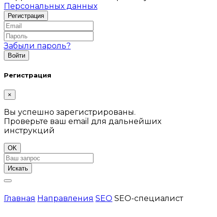
Персональных данных
Забыли пароль?
Регистрация
×
Вы успешно зарегистрированы.
Проверьте ваш email для дальнейших
инструкций
OK
Искать
Главная
Направления
SEO
SEO-специалист