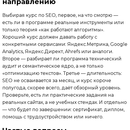
направлению
Выбирая курс по SEO, первое, на что смотрю —
есть ли в программе реальные инструменты или
только теория «как работают алгоритмы».
Хороший курс должен давать работу с
конкретными сервисами: Яндекс.Метрика, Google
Analytics, Яндекс.Директ, Ahrefs или аналоги.
Второе — разбирает ли программа технический
аудит и семантическое ядро, а не только
«оптимизацию текстов». Третье — длительность:
SEO не осваивается за месяц, и курс короче
полугода, скорее всего, даёт обзорный уровень.
Проверьте, есть ли практические задания на
реальных сайтах, а не учебных стендах. И отдельно
— что будет по завершении: сертификат, диплом,
помощь с трудоустройством или ничего.