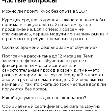
Частые вопросы
Можно ли пройти курс без опыта в SEO?
Курс для среднего уровня — желательно хотя бы
понимать, как устроен сайт и зачем нужно
продвижение. Если с темой совсем не
сталкивались, первые модули по анализу рынка и
стратегии потребуют времени на разгон.
Сколько времени реально займёт обучение?
Программа рассчитана до 12 месяцев. Темп
зависит от формата: обучение в группе с
фиксированным расписанием или
самостоятельный проход в своём ритме — это
разные истории по нагрузке. Модулей много: от
анализа рынка и семантики до UX и рекламных
кампаний, так что сжать до трёх месяцев вряд ли
получится без потерь.
Какой документ выдают по окончании?
Официальный сертификат GeekBrains. Других