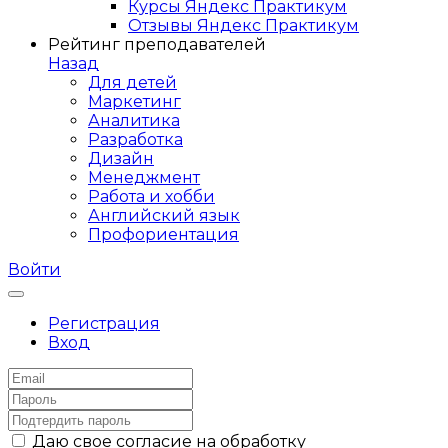
Курсы Яндекс Практикум
Отзывы Яндекс Практикум
Рейтинг преподавателей
Назад
Для детей
Маркетинг
Аналитика
Разработка
Дизайн
Менеджмент
Работа и хобби
Английский язык
Профориентация
Войти
Регистрация
Вход
Даю свое согласие на обработку