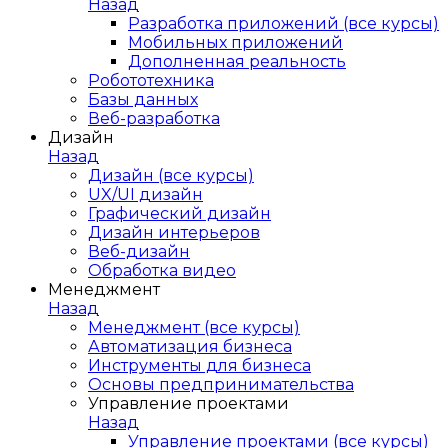
Назад
Разработка приложений (все курсы)
Мобильных приложений
Дополненная реальность
Робототехника
Базы данных
Веб-разработка
Дизайн
Назад
Дизайн (все курсы)
UX/UI дизайн
Графический дизайн
Дизайн интерьеров
Веб-дизайн
Обработка видео
Менеджмент
Назад
Менеджмент (все курсы)
Автоматизация бизнеса
Инструменты для бизнеса
Основы предпринимательства
Управление проектами
Назад
Управление проектами (все курсы)