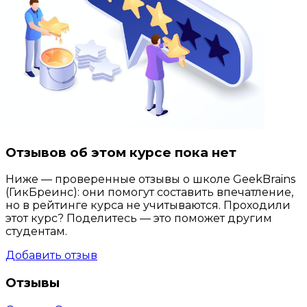
Отзывов об этом курсе пока нет
Ниже — проверенные отзывы о школе GeekBrains
(ГикБреинс): они помогут составить впечатление,
но в рейтинге курса не учитываются. Проходили
этот курс? Поделитесь — это поможет другим
студентам.
Добавить отзыв
Отзывы