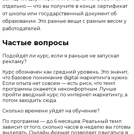
отдельно — что вы получите в конце: сертификат
от школы или государственный документ об
образовании. Это разные вещи с разным весом у
работодателей.
Частые вопросы
Подойдёт ли курс, если я раньше не запускал
рекламу?
Курс обозначен как средний уровень. Это значит,
что базовое понимание digital-маркетинга нужно.
Если опыта нет совсем — есть риск, что темп
программы окажется некомфортным. Лучше
пройти вводный курс по интернет-маркетингу, а
потом заходить сюда.
Сколько времени уйдёт на обучение?
По программе — до 6 месяцев. Реальный темп
зависит от того, сколько часов в неделю вы готовы
выделять. Онлайн-формат позволяет двигаться в