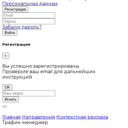
Персональных данных
Забыли пароль?
Регистрация
×
Вы успешно зарегистрированы.
Проверьте ваш email для дальнейших
инструкций
OK
Искать
Главная
Направления
Контекстная реклама
Трафик-менеджер