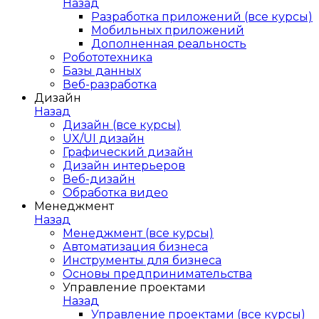
Назад
Разработка приложений (все курсы)
Мобильных приложений
Дополненная реальность
Робототехника
Базы данных
Веб-разработка
Дизайн
Назад
Дизайн (все курсы)
UX/UI дизайн
Графический дизайн
Дизайн интерьеров
Веб-дизайн
Обработка видео
Менеджмент
Назад
Менеджмент (все курсы)
Автоматизация бизнеса
Инструменты для бизнеса
Основы предпринимательства
Управление проектами
Назад
Управление проектами (все курсы)