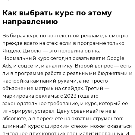
Как выбрать курс по этому
направлению
Выбирая курс по контекстной рекламе, я смотрю
прежде всего на стек: если в программе только
Яндекс.Директ — это половина рынка.
Нормальный курс сегодня охватывает и Google
Ads, и соцсети, и аналитику. Второй вопрос — есть
ли в программе работа с реальными бюджетами и
настройка кампаний руками, а не просто
объяснение метрик на слайдах. Третий —
маркировка рекламы: с 2023 года это
законодательное требование, и курс, который её
игнорирует, устарел. Цену сравнивайте не в
абсолюте, а в пересчёте на охват инструментов:
длинный курс с широким стеком может оказаться
выгоднее двух коротких специализированных. И