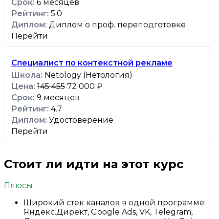
6 месяцев
5.0
Диплом о проф. переподготовке
Перейти
Специалист по контекстной рекламе
Netology (Нетология)
145 455
72 000 ₽
9 месяцев
4.7
Удостоверение
Перейти
Стоит ли идти на этот курс
Плюсы
Широкий стек каналов в одной программе:
Яндекс.Директ, Google Ads, VK, Telegram,