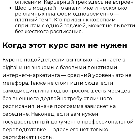
описании. Карьерный трек здесь не встроен.
Шесть модулей по аналитике и несколько
рекламных платформ одновременно —
плотный темп. Кто привык к коротким
спринтам с одной задачей, может не вывезти
без жёсткого расписания.
Когда этот курс вам не нужен
Курс не подойдёт, если вы только начинаете в
digital и не знакомы с базовыми понятиями
интернет-маркетинга — средний уровень это не
метафора. Также не стоит идти сюда, если
самодисциплина под вопросом: шесть месяцев
без внешнего дедлайна требуют личного
расписания, иначе программа зависнет на
середине. Наконец, если вам нужен
государственный документ о профессиональной
переподготовке — здесь его нет, только
сертификат школы.