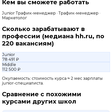
Кем вы сможете работать
Junior Трафик-менеджер · Трафик-менеджер ·
Маркетолог
Сколько зарабатывают в
профессии
(медиана hh.ru, по
220 вакансиям)
Junior
78 491 ₽
Middle
112 500 ₽
Окупаемость: стоимость курса ≈ 2 мес зарплаты
junior-специалиста.
Сравнение с похожими
курсами других школ