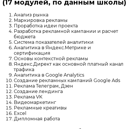
(17 модулей, по данным школы)
Анализ рынка
Маркировка рекламы
Проработка идеи проекта
Разработка рекламной кампании и расчет
бюджета
Система показателей аналитики
Аналитика в Яндекс.Метрике и
сертификация
Основы контекстной рекламы
Яндекс.Директ как основной платный канал
трафика
Аналитика в Google Analytics
Создание рекламных кампаний Google Ads
Реклама Телеграм, Дзен
Создание лендинга
Реклама VK
Видеомаркетинг
Рекламные креативы
Excel
Дипломная работа