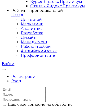
Курсы Яндекс Практикум
Отзывы Яндекс Практикум
Рейтинг преподавателей
Назад
Для детей
Маркетинг
Аналитика
Разработка
Дизайн
Менеджмент
Работа и хобби
Английский язык
Профориентация
Войти
Регистрация
Вход
Даю свое согласие на обработку