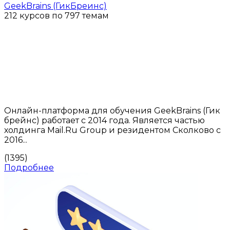
GeekBrains (ГикБреинс)
212 курсов по 797 темам
Онлайн-платформа для обучения GeekBrains (Гик
брейнс) работает с 2014 года. Является частью
холдинга Mail.Ru Group и резидентом Сколково с
2016...
(1395)
Подробнее