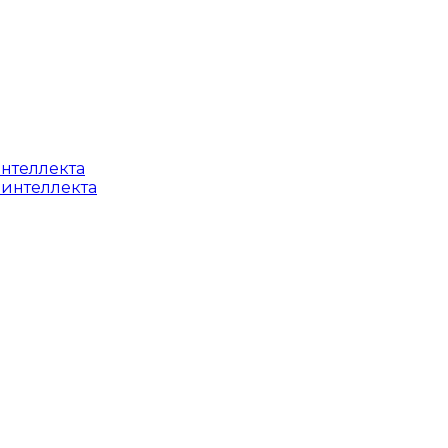
интеллекта
 интеллекта