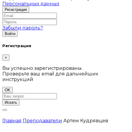
Персональных данных
Забыли пароль?
Регистрация
×
Вы успешно зарегистрированы.
Проверьте ваш email для дальнейших
инструкций
OK
Искать
Главная
Преподаватели
Артем Кудрявцев