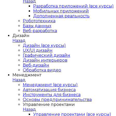
Назад
Разработка приложений (все курсы)
Мобильных приложений
Дополненная реальность
Робототехника
Базы данных
Веб-разработка
Дизайн
Назад
Дизайн (все курсы)
UX/UI дизайн
Графический дизайн
Дизайн интерьеров
Веб-дизайн
Обработка видео
Менеджмент
Назад
Менеджмент (все курсы)
Автоматизация бизнеса
Инструменты для бизнеса
Основы предпринимательства
Управление проектами
Назад
Управление проектами (все курсы)