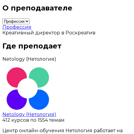
О преподавателе
Профессия
Креативный директор в Роскреатив
Где преподает
Netology (Нетология)
Netology (Нетология)
412 курсов по 1554 темам
Центр онлайн-обучения Нетология работает на