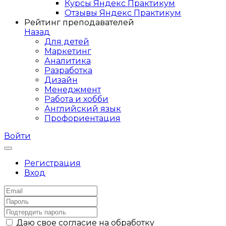
Курсы Яндекс Практикум
Отзывы Яндекс Практикум
Рейтинг преподавателей
Назад
Для детей
Маркетинг
Аналитика
Разработка
Дизайн
Менеджмент
Работа и хобби
Английский язык
Профориентация
Войти
Регистрация
Вход
Даю свое согласие на обработку