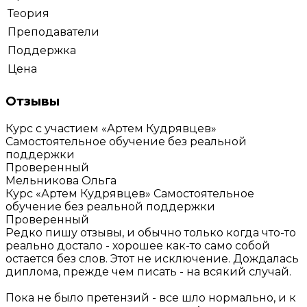
Теория
Преподаватели
Поддержка
Цена
Отзывы
Курс с участием «Артем Кудрявцев»
Самостоятельное обучение без реальной
поддержки
Проверенный
Мельникова Ольга
Курс «Артем Кудрявцев»
Самостоятельное
обучение без реальной поддержки
Проверенный
Редко пишу отзывы, и обычно только когда что-то
реально достало - хорошее как-то само собой
остается без слов. Этот не исключение. Дождалась
диплома, прежде чем писать - на всякий случай.
Пока не было претензий - все шло нормально, и к