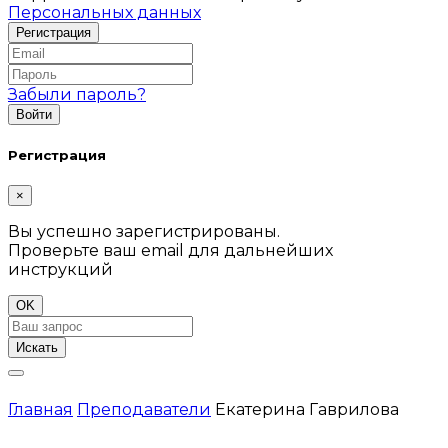
Персональных данных
Забыли пароль?
Регистрация
×
Вы успешно зарегистрированы.
Проверьте ваш email для дальнейших
инструкций
OK
Искать
Главная
Преподаватели
Екатерина Гаврилова