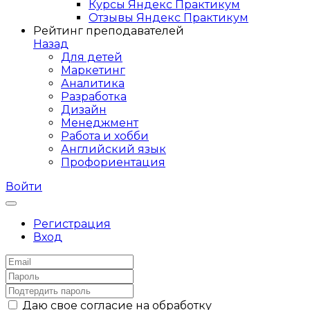
Курсы Яндекс Практикум
Отзывы Яндекс Практикум
Рейтинг преподавателей
Назад
Для детей
Маркетинг
Аналитика
Разработка
Дизайн
Менеджмент
Работа и хобби
Английский язык
Профориентация
Войти
Регистрация
Вход
Даю свое согласие на обработку