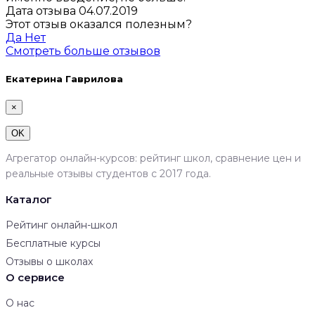
Дата отзыва 04.07.2019
Этот отзыв оказался полезным?
Да
Нет
Смотреть больше отзывов
Екатерина Гаврилова
×
OK
Агрегатор онлайн-курсов: рейтинг школ, сравнение цен и
реальные отзывы студентов с 2017 года.
Каталог
Рейтинг онлайн-школ
Бесплатные курсы
Отзывы о школах
О сервисе
О нас