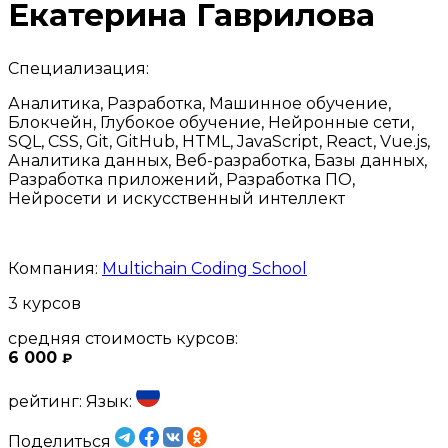
Екатерина Гаврилова
Специализация:
Аналитика, Разработка, Машинное обучение,
Блокчейн, Глубокое обучение, Нейронные сети,
SQL, CSS, Git, GitHub, HTML, JavaScript, React, Vue.js,
Аналитика данных, Веб-разработка, Базы данных,
Разработка приложений, Разработка ПО,
Нейросети и искусственный интеллект
Компания:
Multichain Coding School
3 курсов
средняя стоимость курсов:
6 000
₽
рейтинг:
Язык:
Поделиться