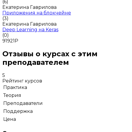
(6)
Екатерина Гаврилова
Приложения на блокчейне
(3)
Екатерина Гаврилова
Deep Learning на Keras
(0)
91921
Р
Отзывы о курсах с этим
преподавателем
5
Рейтинг курсов
Практика
Теория
Преподаватели
Поддержка
Цена