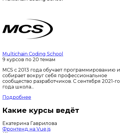
Multichain Coding School
9 курсов по 20 темам
MCS с 2013 года обучает программированию и
собирает вокруг себя профессиональное
сообщество разработчиков. С сентября 2021-го
года школа...
Подробнее
Какие курсы ведёт
Екатерина Гаврилова
Фронтенд на Vue.js