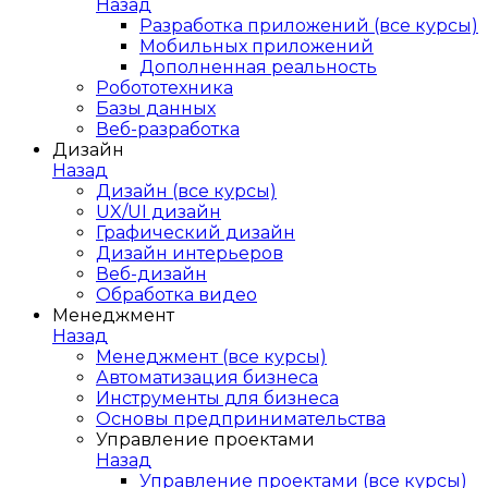
Назад
Разработка приложений (все курсы)
Мобильных приложений
Дополненная реальность
Робототехника
Базы данных
Веб-разработка
Дизайн
Назад
Дизайн (все курсы)
UX/UI дизайн
Графический дизайн
Дизайн интерьеров
Веб-дизайн
Обработка видео
Менеджмент
Назад
Менеджмент (все курсы)
Автоматизация бизнеса
Инструменты для бизнеса
Основы предпринимательства
Управление проектами
Назад
Управление проектами (все курсы)