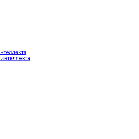
интеллекта
 интеллекта