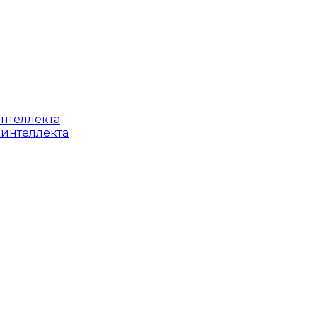
интеллекта
 интеллекта