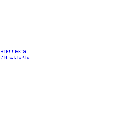
интеллекта
 интеллекта