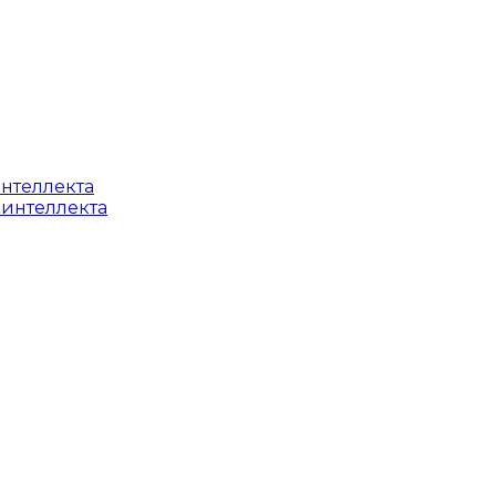
интеллекта
 интеллекта