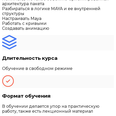
архитектура пакета
Разбираться в логике MAYA и ее внутренней
структуры
Настраивать Maya
Работать с кривыми
Создавать анимацию
Длительность курса
Обучение в свободном режиме
Формат обучения
В обучении делается упор на практическую
работу, также есть лекционный материал