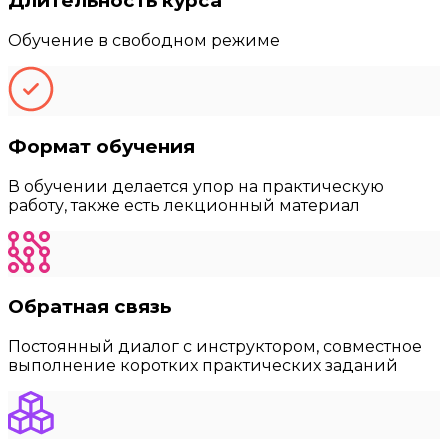
Длительность курса
Обучение в свободном режиме
Формат обучения
В обучении делается упор на практическую
работу, также есть лекционный материал
Обратная связь
Постоянный диалог с инструктором, совместное
выполнение коротких практических заданий