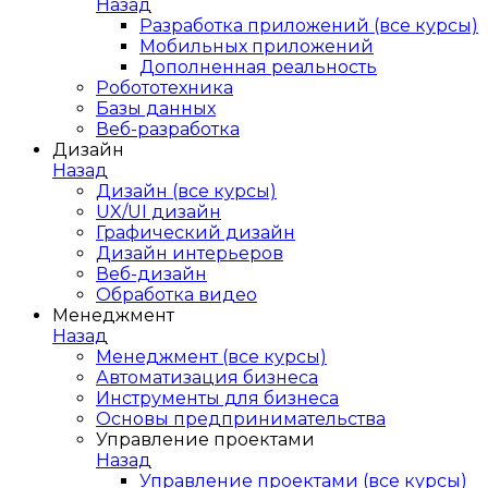
Назад
Разработка приложений (все курсы)
Мобильных приложений
Дополненная реальность
Робототехника
Базы данных
Веб-разработка
Дизайн
Назад
Дизайн (все курсы)
UX/UI дизайн
Графический дизайн
Дизайн интерьеров
Веб-дизайн
Обработка видео
Менеджмент
Назад
Менеджмент (все курсы)
Автоматизация бизнеса
Инструменты для бизнеса
Основы предпринимательства
Управление проектами
Назад
Управление проектами (все курсы)