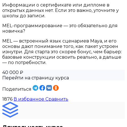
Информации о сертификате или дипломе в
открытых данных нет. Если это важно, уточните у
школы до записи.
MEL-программирование — это обязательно для
новичка?
MEL — встроенный язык сценариев Maya, и его
основы дают понимание того, как пакет устроен
изнутри. Для старта это скорее бонус, чем барьер:
базовые конструкции освоить реально, а дальше
— по потребности.
40 000 ₽
Перейти на страницу курса
Поделиться
1876
В избранное
Сравнить