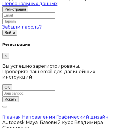
Персональных данных
Забыли пароль?
Регистрация
×
Вы успешно зарегистрированы.
Проверьте ваш email для дальнейших
инструкций
OK
Искать
Главная
Направления
Графический дизайн
Autodesk Maya: Базовый курс Владимира
Санникова