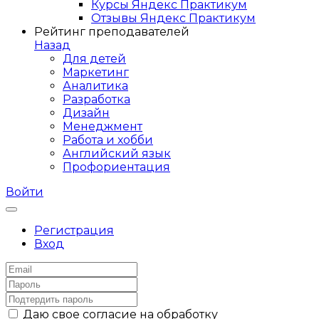
Курсы Яндекс Практикум
Отзывы Яндекс Практикум
Рейтинг преподавателей
Назад
Для детей
Маркетинг
Аналитика
Разработка
Дизайн
Менеджмент
Работа и хобби
Английский язык
Профориентация
Войти
Регистрация
Вход
Даю свое согласие на обработку