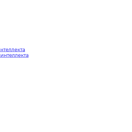
интеллекта
 интеллекта