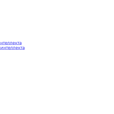
интеллекта
 интеллекта