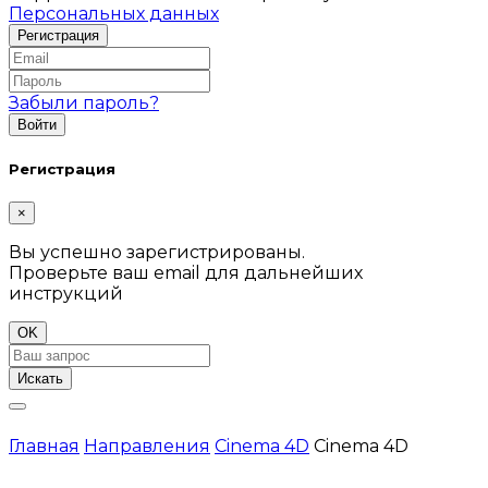
Персональных данных
Забыли пароль?
Регистрация
×
Вы успешно зарегистрированы.
Проверьте ваш email для дальнейших
инструкций
OK
Искать
Главная
Направления
Cinema 4D
Cinema 4D