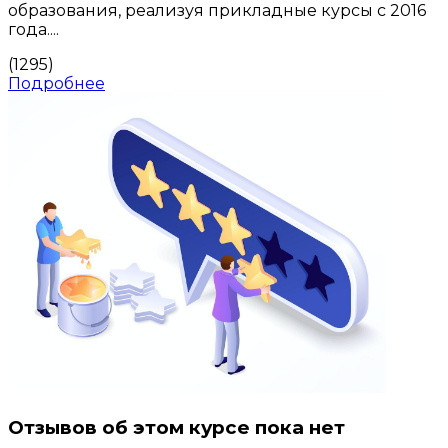
образования, реализуя прикладные курсы с 2016
года....
(1295)
Подробнее
Отзывов об этом курсе пока нет