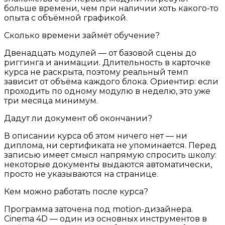
больше времени, чем при наличии хоть какого-то
опыта с объёмной графикой.
Сколько времени займёт обучение?
Двенадцать модулей — от базовой сцены до
риггинга и анимации. Длительность в карточке
курса не раскрыта, поэтому реальный темп
зависит от объёма каждого блока. Ориентир: если
проходить по одному модулю в неделю, это уже
три месяца минимум.
Дадут ли документ об окончании?
В описании курса об этом ничего нет — ни
диплома, ни сертификата не упоминается. Перед
записью имеет смысл напрямую спросить школу:
некоторые документы выдаются автоматически,
просто не указываются на странице.
Кем можно работать после курса?
Программа заточена под motion-дизайнера.
Cinema 4D — один из основных инструментов в