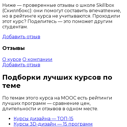
Ниже — проверенные отзывы о школе Skillbox
(Скиллбокс): они помогут составить впечатление,
но в рейтинге курса не учитываются. Проходили
этот курс? Поделитесь — это поможет другим
студентам.
Добавить отзыв
Отзывы
О курсе
О компании
Добавить отзыв
Подборки лучших курсов по
теме
По темам этого курса на MOOC есть рейтинги
лучших программ — сравнение цен,
длительности и отзывов в одном месте.
Курсы дизайна — ТОП-15
Курсы 3D-дизайн — 15 программ