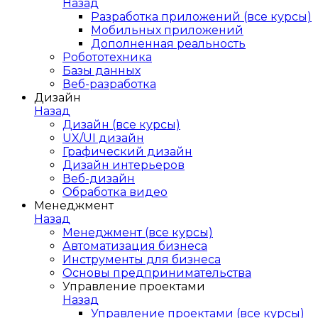
Назад
Разработка приложений (все курсы)
Мобильных приложений
Дополненная реальность
Робототехника
Базы данных
Веб-разработка
Дизайн
Назад
Дизайн (все курсы)
UX/UI дизайн
Графический дизайн
Дизайн интерьеров
Веб-дизайн
Обработка видео
Менеджмент
Назад
Менеджмент (все курсы)
Автоматизация бизнеса
Инструменты для бизнеса
Основы предпринимательства
Управление проектами
Назад
Управление проектами (все курсы)