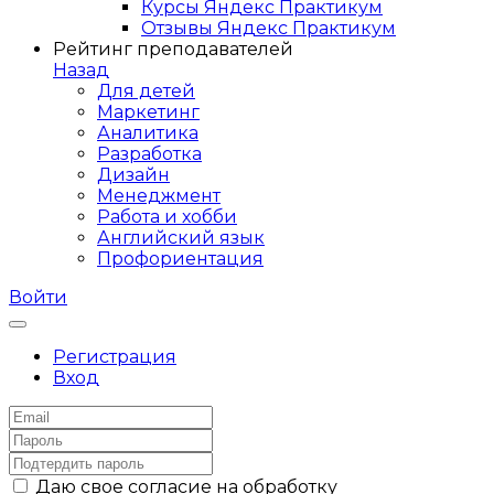
Курсы Яндекс Практикум
Отзывы Яндекс Практикум
Рейтинг преподавателей
Назад
Для детей
Маркетинг
Аналитика
Разработка
Дизайн
Менеджмент
Работа и хобби
Английский язык
Профориентация
Войти
Регистрация
Вход
Даю свое согласие на обработку