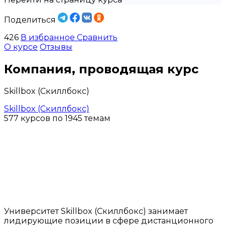
Поделиться
426
В избранное
Сравнить
О курсе
Отзывы
Компания, проводящая курс
Skillbox (Скиллбокс)
Skillbox (Скиллбокс)
577 курсов по 1945 темам
Университет Skillbox (Скиллбокс) занимает
лидирующие позиции в сфере дистанционного