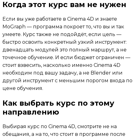
Когда этот курс вам не нужен
Если вы уже работаете в Cinema 4D и знаете
MoGraph — программа покроет то, что вы и так
умеете. Курс также не подойдёт, если цель —
быстро освоить конкретный узкий инструмент:
двенадцать модулей это полный маршрут, а не
точечное обучение. И если бюджет ограничен —
стоит взвесить, насколько именно Cinema 4D
необходим под вашу задачу, а не Blender или
другой инструмент с меньшим порогом входа по
цене обучения.
Как выбрать курс по этому
направлению
Выбирая курс по Cinema 4D, смотрите не на
обещания, а на то, что стоит в программе после