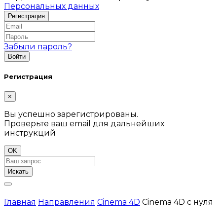
Персональных данных
Забыли пароль?
Регистрация
×
Вы успешно зарегистрированы.
Проверьте ваш email для дальнейших
инструкций
OK
Искать
Главная
Направления
Cinema 4D
Cinema 4D с нуля