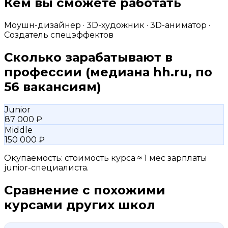
Кем вы сможете работать
Моушн-дизайнер · 3D-художник · 3D-аниматор ·
Создатель спецэффектов
Сколько зарабатывают в
профессии
(медиана hh.ru, по
56 вакансиям)
Junior
87 000 ₽
Middle
150 000 ₽
Окупаемость: стоимость курса ≈ 1 мес зарплаты
junior-специалиста.
Сравнение с похожими
курсами других школ