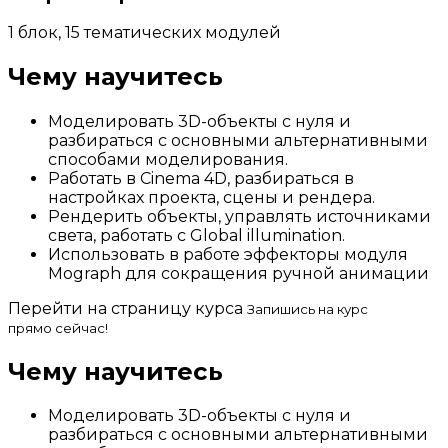
1 блок, 15 тематических модулей
Чему научитесь
Моделировать 3D-объекты с нуля и
разбираться с основными альтернативными
способами моделирования.
Работать в Cinema 4D, разбираться в
настройках проекта, сцены и рендера.
Рендерить объекты, управлять источниками
света, работать с Global illumination.
Использовать в работе эффекторы модуля
Mograph для сокращения ручной анимации
Перейти на страницу курса
Запишись на курс
прямо сейчас!
Чему научитесь
Моделировать 3D-объекты с нуля и
разбираться с основными альтернативными