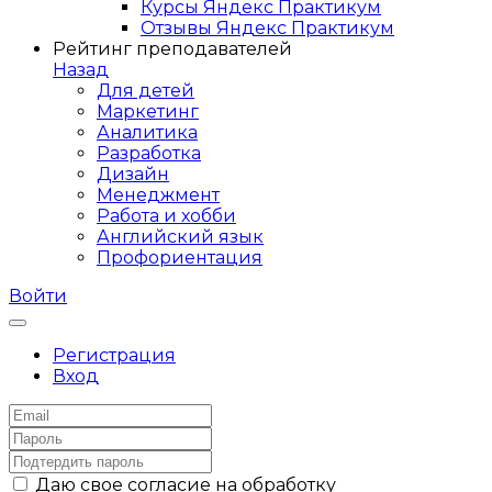
Курсы Яндекс Практикум
Отзывы Яндекс Практикум
Рейтинг преподавателей
Назад
Для детей
Маркетинг
Аналитика
Разработка
Дизайн
Менеджмент
Работа и хобби
Английский язык
Профориентация
Войти
Регистрация
Вход
Даю свое согласие на обработку