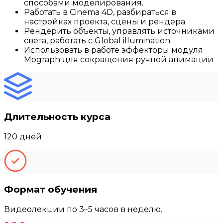
способами моделирования.
Работать в Cinema 4D, разбираться в
настройках проекта, сцены и рендера.
Рендерить объекты, управлять источниками
света, работать с Global illumination.
Использовать в работе эффекторы модуля
Mograph для сокращения ручной анимации
Длительность курса
120 дней
Формат обучения
Видеолекции по 3–5 часов в неделю.