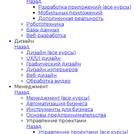
Назад
Разработка приложений (все курсы)
Мобильных приложений
Дополненная реальность
Робототехника
Базы данных
Веб-разработка
Дизайн
Назад
Дизайн (все курсы)
UX/UI дизайн
Графический дизайн
Дизайн интерьеров
Веб-дизайн
Обработка видео
Менеджмент
Назад
Менеджмент (все курсы)
Автоматизация бизнеса
Инструменты для бизнеса
Основы предпринимательства
Управление проектами
Назад
Управление проектами (все курсы)