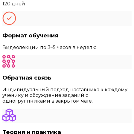
120 дней
Формат обучения
Видеолекции по 3–5 часов в неделю.
Обратная связь
Индивидуальный подход наставника к каждому
ученику и обсуждение заданий с
одногруппниками в закрытом чате.
Теория и практика