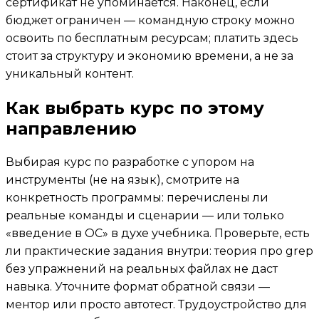
сертификат не упоминается. Наконец, если
бюджет ограничен — командную строку можно
освоить по бесплатным ресурсам; платить здесь
стоит за структуру и экономию времени, а не за
уникальный контент.
Как выбрать курс по этому
направлению
Выбирая курс по разработке с упором на
инструменты (не на язык), смотрите на
конкретность программы: перечислены ли
реальные команды и сценарии — или только
«введение в ОС» в духе учебника. Проверьте, есть
ли практические задания внутри: теория про grep
без упражнений на реальных файлах не даст
навыка. Уточните формат обратной связи —
ментор или просто автотест. Трудоустройство для