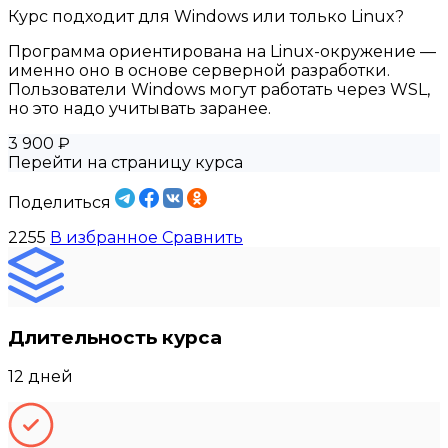
Курс подходит для Windows или только Linux?
Программа ориентирована на Linux-окружение —
именно оно в основе серверной разработки.
Пользователи Windows могут работать через WSL,
но это надо учитывать заранее.
3 900 ₽
Перейти на страницу курса
Поделиться
2255
В избранное
Сравнить
Длительность курса
12 дней