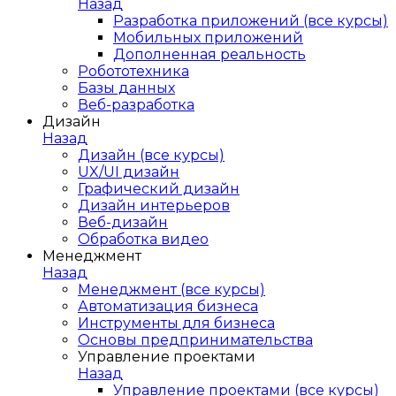
Назад
Разработка приложений (все курсы)
Мобильных приложений
Дополненная реальность
Робототехника
Базы данных
Веб-разработка
Дизайн
Назад
Дизайн (все курсы)
UX/UI дизайн
Графический дизайн
Дизайн интерьеров
Веб-дизайн
Обработка видео
Менеджмент
Назад
Менеджмент (все курсы)
Автоматизация бизнеса
Инструменты для бизнеса
Основы предпринимательства
Управление проектами
Назад
Управление проектами (все курсы)