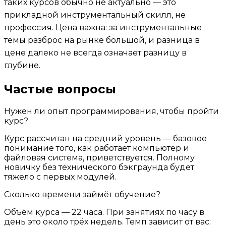
таких курсов обычно не актуально — это
прикладной инструментальный скилл, не
профессия. Цена важна: за инструментальные
темы разброс на рынке большой, и разница в
цене далеко не всегда означает разницу в
глубине.
Частые вопросы
Нужен ли опыт программирования, чтобы пройти
курс?
Курс рассчитан на средний уровень — базовое
понимание того, как работает компьютер и
файловая система, приветствуется. Полному
новичку без технического бэкграунда будет
тяжело с первых модулей.
Сколько времени займёт обучение?
Объём курса — 22 часа. При занятиях по часу в
день это около трёх недель. Темп зависит от вас: