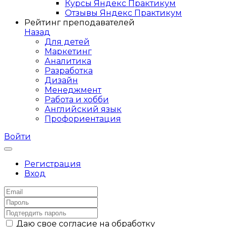
Курсы Яндекс Практикум
Отзывы Яндекс Практикум
Рейтинг преподавателей
Назад
Для детей
Маркетинг
Аналитика
Разработка
Дизайн
Менеджмент
Работа и хобби
Английский язык
Профориентация
Войти
Регистрация
Вход
Даю свое согласие на обработку