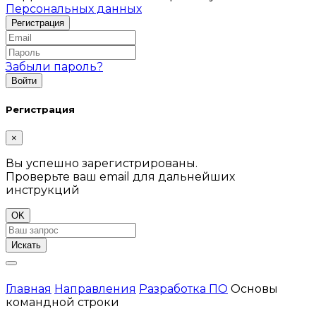
Персональных данных
Забыли пароль?
Регистрация
×
Вы успешно зарегистрированы.
Проверьте ваш email для дальнейших
инструкций
OK
Искать
Главная
Направления
Разработка ПО
Основы
командной строки