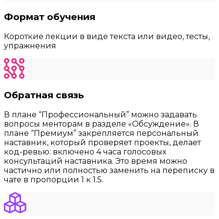
Формат обучения
Короткие лекции в виде текста или видео, тесты,
упражнения
Обратная связь
В плане “Профессиональный” можно задавать
вопросы менторам в разделе «Обсуждение». В
плане “Премиум” закрепляется персональный
наставник, который проверяет проекты, делает
код-ревью: включено 4 часа голосовых
консультаций наставника. Это время можно
частично или полностью заменить на переписку в
чате в пропорции 1 к 1.5.