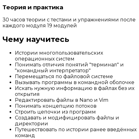
Теория и практика
30 часов теории с тестами и упражнениями после
каждого модуля 19 модулей
Чему научитесь
Истории многопользовательских
операционных систем
Понимать отличия понятий "терминал" и
"командный интерпретатор"
Перемещаться по файловой системе
Вызывать программы в командной оболочке
Искать нужную информацию в файлах без их
открытия
Редактировать файлы в Nano и Vim
Понимать концепцию потоков
Строить цепочки из программ
Создавать и модифицировать файлы и
директории
Путешествовать по истории ранее введённых
команд