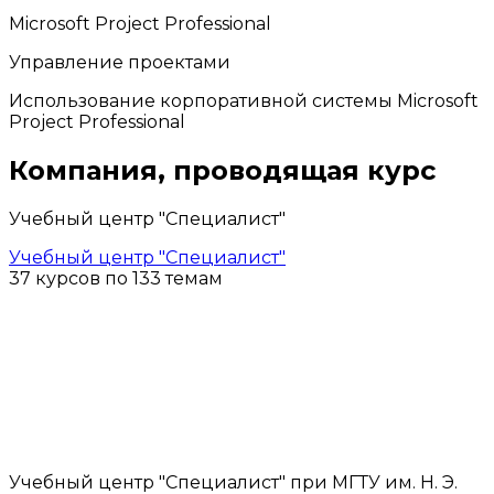
Microsoft Project Professional
Управление проектами
Использование корпоративной системы Microsoft
Project Professional
Компания, проводящая курс
Учебный центр "Специалист"
Учебный центр "Специалист"
37 курсов по 133 темам
Учебный центр "Специалист" при МГТУ им. Н. Э.