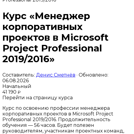
Курс «Менеджер
корпоративных
проектов в Microsoft
Project Professional
2019/2016»
Составитель:
Денис Сметнёв
· Обновлено:
06.08.2026
Начальный
41 190
₽
Перейти на страницу курса
Курс по освоению профессии менеджера
корпоративных проектов в Microsoft Project
Professional 2019/2016. Продолжительность
обучения — 56 часов. Будет полезен
руководителям, участникам проектных команд,