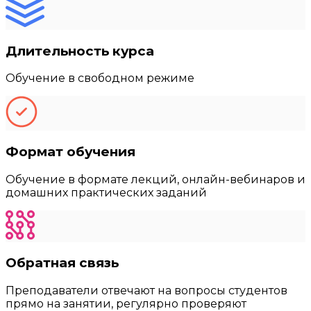
Длительность курса
Обучение в свободном режиме
Формат обучения
Обучение в формате лекций, онлайн-вебинаров и
домашних практических заданий
Обратная связь
Преподаватели отвечают на вопросы студентов
прямо на занятии, регулярно проверяют