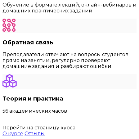
Обучение в формате лекций, онлайн-вебинаров и
домашних практических заданий
Обратная связь
Преподаватели отвечают на вопросы студентов
прямо на занятии, регулярно проверяют
домашние задания и разбирают ошибки
Теория и практика
56 академических часов
Перейти на страницу курса
О курсе
Отзывы