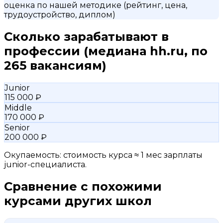
оценка по нашей методике (рейтинг, цена,
трудоустройство, диплом)
Сколько зарабатывают в
профессии
(медиана hh.ru, по
265 вакансиям)
Junior
115 000 ₽
Middle
170 000 ₽
Senior
200 000 ₽
Окупаемость: стоимость курса ≈ 1 мес зарплаты
junior-специалиста.
Сравнение с похожими
курсами других школ