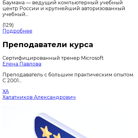
Баумана — ведущий компьютерный учебный
центр России и крупнейший авторизованный
учебный...
(129)
Подробнее
Преподаватели курса
Сертифицированный тренер Microsoft
Елена Павлова
Преподаватель с большим практическим опытом.
С 2001...
ХА
Халатников Александрович