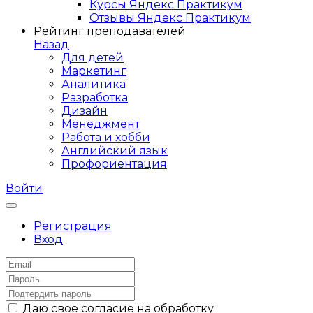
Курсы Яндекс Практикум
Отзывы Яндекс Практикум
Рейтинг преподавателей
Назад
Для детей
Маркетинг
Аналитика
Разработка
Дизайн
Менеджмент
Работа и хобби
Английский язык
Профориентация
Войти
Регистрация
Вход
Даю свое согласие на обработку