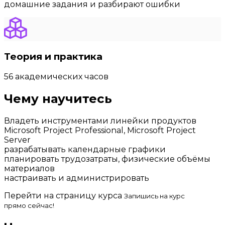
домашние задания и разбирают ошибки
Теория и практика
56 академических часов
Чему научитесь
Владеть инструментами линейки продуктов
Microsoft Project Professional, Microsoft Project
Server
разрабатывать календарные графики
планировать трудозатраты, физические объёмы
материалов
настраивать и администрировать
Перейти на страницу курса
Запишись на курс
прямо сейчас!