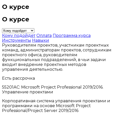
О курсе
О курсе
Кому подойдет
Оплата
Программа курса
Инструменты
Навыки
Руководителям проектов, участникам проектных
команд, администраторам проектов, сотрудникам
проектного офиса, руководителям
функциональных подразделений, в чьи задачи
входит внедрение проектных методов
управления деятельностью.
Есть рассрочка
55201АС: Microsoft Project Professional 2019/2016.
Управление проектами
Корпоративная система управления проектами и
программами на основе Microsoft Project
Professional/Project Server 2019/2016