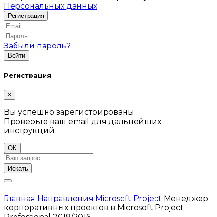
Персональных данных
Забыли пароль?
Регистрация
×
Вы успешно зарегистрированы.
Проверьте ваш email для дальнейших
инструкций
OK
Искать
Главная
Направления
Microsoft Project
Менеджер
корпоративных проектов в Microsoft Project
Professional 2019/2016