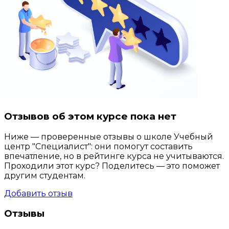
Отзывов об этом курсе пока нет
Ниже — проверенные отзывы о школе Учебный
центр "Специалист": они помогут составить
впечатление, но в рейтинге курса не учитываются.
Проходили этот курс? Поделитесь — это поможет
другим студентам.
Добавить отзыв
Отзывы