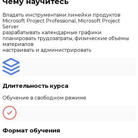
Чему научитесь
Владеть инструментами линейки продуктов
Microsoft Project Professional, Microsoft Project
Server
разрабатывать календарные графики
планировать трудозатраты, физические объёмы
материалов
настраивать и администрировать
Длительность курса
Обучение в свободном режиме
Формат обучения