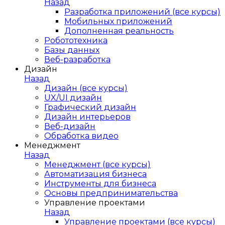
Назад
Разработка приложений (все курсы)
Мобильных приложений
Дополненная реальность
Робототехника
Базы данных
Веб-разработка
Дизайн
Назад
Дизайн (все курсы)
UX/UI дизайн
Графический дизайн
Дизайн интерьеров
Веб-дизайн
Обработка видео
Менеджмент
Назад
Менеджмент (все курсы)
Автоматизация бизнеса
Инструменты для бизнеса
Основы предпринимательства
Управление проектами
Назад
Управление проектами (все курсы)