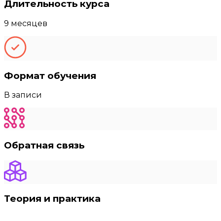
Длительность курса
9 месяцев
Формат обучения
В записи
Обратная связь
Теория и практика