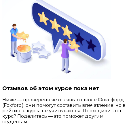
Отзывов об этом курсе пока нет
Ниже — проверенные отзывы о школе Фоксфорд
(Foxford): они помогут составить впечатление, но в
рейтинге курса не учитываются. Проходили этот
курс? Поделитесь — это поможет другим
студентам.