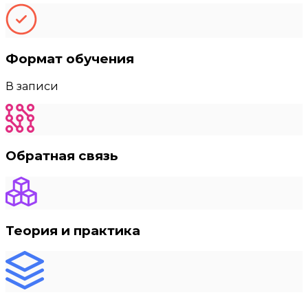
Формат обучения
В записи
Обратная связь
Теория и практика