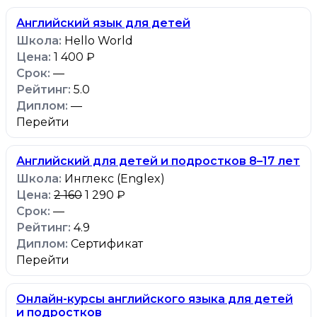
Английский язык для детей
Hello World
1 400 ₽
—
5.0
—
Перейти
Английский для детей и подростков 8–17 лет
Инглекс (Englex)
2 160
1 290 ₽
—
4.9
Сертификат
Перейти
Онлайн-курсы английского языка для детей
и подростков