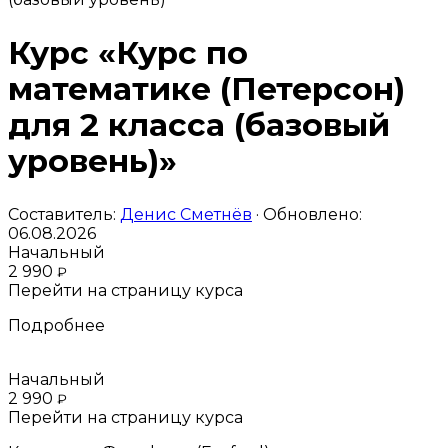
Курс «Курс по
математике (Петерсон)
для 2 класса (базовый
уровень)»
Составитель:
Денис Сметнёв
· Обновлено:
06.08.2026
Начальный
2 990
₽
Перейти на страницу курса
Подробнее
Начальный
2 990
₽
Перейти на страницу курса