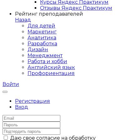
Курсы Яндекс Практикум
Отзывы Яндекс Практикум
Рейтинг преподавателей
Назад
Для детей
Маркетинг
Аналитика
Разработка
Дизайн
Менеджмент
Работа и хобби
Английский язык
Профориентация
Войти
Регистрация
Вход
Даю свое согласие на обработку