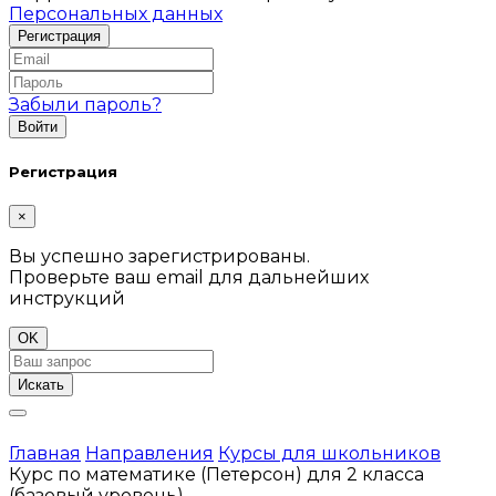
Персональных данных
Забыли пароль?
Регистрация
×
Вы успешно зарегистрированы.
Проверьте ваш email для дальнейших
инструкций
OK
Искать
Главная
Направления
Курсы для школьников
Курс по математике (Петерсон) для 2 класса
(базовый уровень)