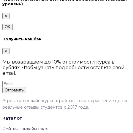
уровень)
×
OK
Получить кэшбэк
×
Мы возвращаем до 10% от стоимости курса в
рублях. Чтобы узнать подробности оставьте свой
email.
Отправить
Агрегатор онлайн-курсов: рейтинг школ, сравнение цен и
реальные отзывы студентов с 2017 года.
Каталог
Рейтинг онлайн-школ