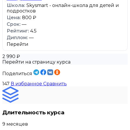
Skysmart - онлайн-школа для детей и
подростков
800 ₽
—
4.5
—
Перейти
2 990 ₽
Перейти на страницу курса
Поделиться
147
В избранное
Сравнить
Длительность курса
9 месяцев