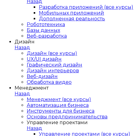
Назад
Разработка приложений (все курсы)
Мобильных приложений
Дополненная реальность
Робототехника
Базы данных
Веб-разработка
Дизайн
Назад
Дизайн (все курсы)
UX/UI дизайн
Графический дизайн
Дизайн интерьеров
Веб-дизайн
Обработка видео
Менеджмент
Назад
Менеджмент (все курсы)
Автоматизация бизнеса
Инструменты для бизнеса
Основы предпринимательства
Управление проектами
Назад
Управление проектами (все курсы)