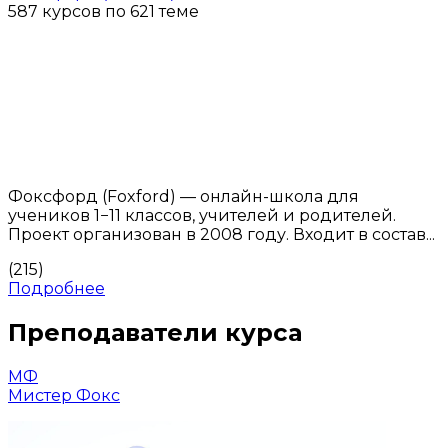
587 курсов по 621 теме
Фоксфорд (Foxford) — онлайн-школа для
учеников 1−11 классов, учителей и родителей.
Проект организован в 2008 году. Входит в состав...
(215)
Подробнее
Преподаватели курса
МФ
Мистер Фокс