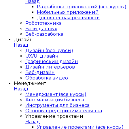
Назад
Разработка приложений (все курсы)
Мобильных приложений
Дополненная реальность
Робототехника
Базы данных
Веб-разработка
Дизайн
Назад
Дизайн (все курсы)
UX/UI дизайн
Графический дизайн
Дизайн интерьеров
Веб-дизайн
Обработка видео
Менеджмент
Назад
Менеджмент (все курсы)
Автоматизация бизнеса
Инструменты для бизнеса
Основы предпринимательства
Управление проектами
Назад
Управление проектами (все курсы)