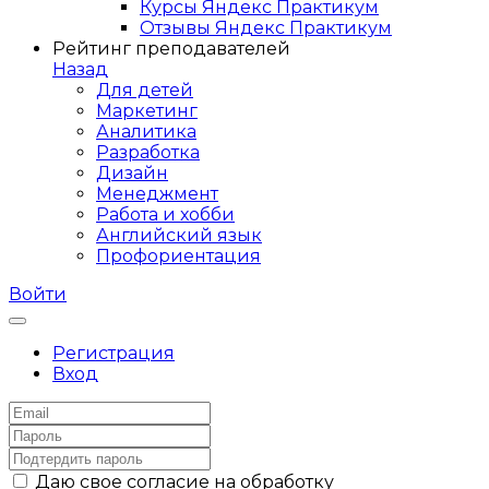
Курсы Яндекс Практикум
Отзывы Яндекс Практикум
Рейтинг преподавателей
Назад
Для детей
Маркетинг
Аналитика
Разработка
Дизайн
Менеджмент
Работа и хобби
Английский язык
Профориентация
Войти
Регистрация
Вход
Даю свое согласие на обработку