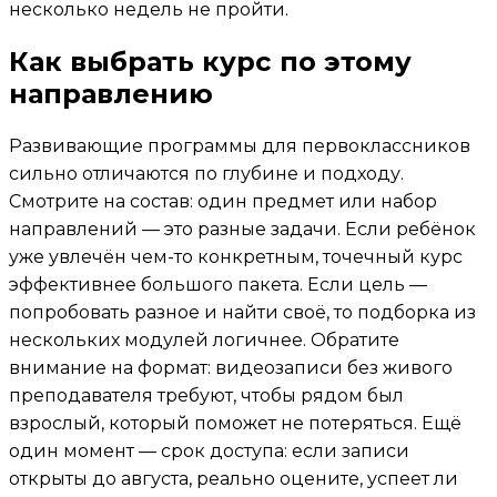
несколько недель не пройти.
Как выбрать курс по этому
направлению
Развивающие программы для первоклассников
сильно отличаются по глубине и подходу.
Смотрите на состав: один предмет или набор
направлений — это разные задачи. Если ребёнок
уже увлечён чем-то конкретным, точечный курс
эффективнее большого пакета. Если цель —
попробовать разное и найти своё, то подборка из
нескольких модулей логичнее. Обратите
внимание на формат: видеозаписи без живого
преподавателя требуют, чтобы рядом был
взрослый, который поможет не потеряться. Ещё
один момент — срок доступа: если записи
открыты до августа, реально оцените, успеет ли