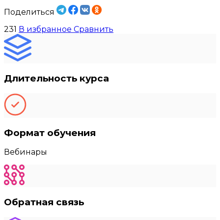
Поделиться
231
В избранное
Сравнить
Длительность курса
Формат обучения
Вебинары
Обратная связь