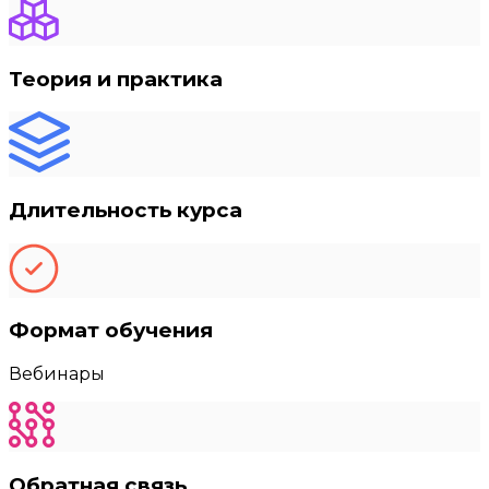
Теория и практика
Длительность курса
Формат обучения
Вебинары
Обратная связь