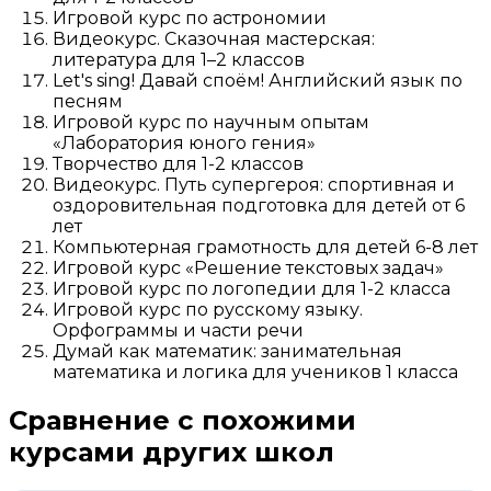
Игровой курс по астрономии
Видеокурс. Сказочная мастерская:
литература для 1–2 классов
Let's sing! Давай споём! Английский язык по
песням
Игровой курс по научным опытам
«Лаборатория юного гения»
Творчество для 1-2 классов
Видеокурс. Путь супергероя: спортивная и
оздоровительная подготовка для детей от 6
лет
Компьютерная грамотность для детей 6-8 лет
Игровой курс «Решение текстовых задач»
Игровой курс по логопедии для 1-2 класса
Игровой курс по русскому языку.
Орфограммы и части речи
Думай как математик: занимательная
математика и логика для учеников 1 класса
Сравнение с похожими
курсами других школ