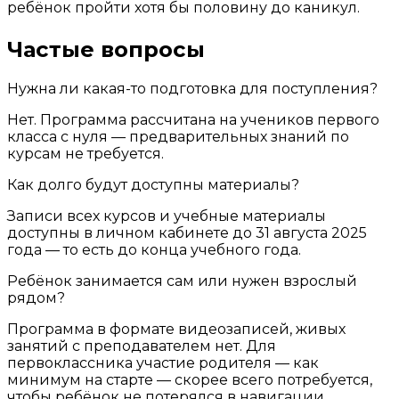
ребёнок пройти хотя бы половину до каникул.
Частые вопросы
Нужна ли какая-то подготовка для поступления?
Нет. Программа рассчитана на учеников первого
класса с нуля — предварительных знаний по
курсам не требуется.
Как долго будут доступны материалы?
Записи всех курсов и учебные материалы
доступны в личном кабинете до 31 августа 2025
года — то есть до конца учебного года.
Ребёнок занимается сам или нужен взрослый
рядом?
Программа в формате видеозаписей, живых
занятий с преподавателем нет. Для
первоклассника участие родителя — как
минимум на старте — скорее всего потребуется,
чтобы ребёнок не потерялся в навигации.