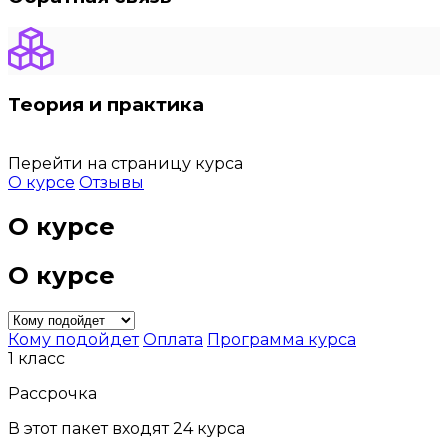
Теория и практика
Перейти на страницу курса
О курсе
Отзывы
О курсе
О курсе
Кому подойдет
Оплата
Программа курса
1 класс
Рассрочка
В этот пакет входят 24 курса