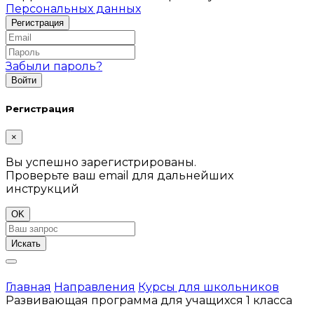
Персональных данных
Забыли пароль?
Регистрация
×
Вы успешно зарегистрированы.
Проверьте ваш email для дальнейших
инструкций
OK
Искать
Главная
Направления
Курсы для школьников
Развивающая программа для учащихся 1 класса