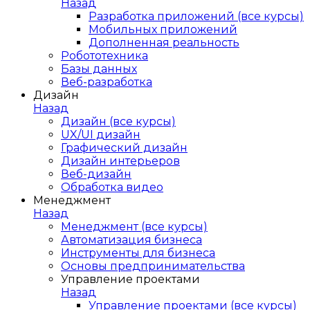
Назад
Разработка приложений (все курсы)
Мобильных приложений
Дополненная реальность
Робототехника
Базы данных
Веб-разработка
Дизайн
Назад
Дизайн (все курсы)
UX/UI дизайн
Графический дизайн
Дизайн интерьеров
Веб-дизайн
Обработка видео
Менеджмент
Назад
Менеджмент (все курсы)
Автоматизация бизнеса
Инструменты для бизнеса
Основы предпринимательства
Управление проектами
Назад
Управление проектами (все курсы)