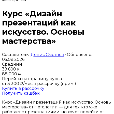
Курс «Дизайн
презентаций как
искусство. Основы
мастерства»
Составитель:
Денис Сметнёв
· Обновлено:
05.08.2026
Средний
39 600
₽
88 000
₽
Перейти на страницу курса
от 3 300 ₽/мес
в рассрочку (прим.)
Купить в рассрочку
Получить кэшбэк
Курс «Дизайн презентаций как искусство. Основы
мастерства» от Нетологии — для тех, кто уже
работает с презентациями, но хочет перейти от