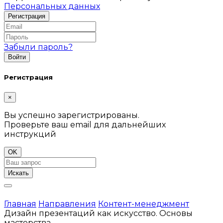
Персональных данных
Забыли пароль?
Регистрация
×
Вы успешно зарегистрированы.
Проверьте ваш email для дальнейших
инструкций
OK
Искать
Главная
Направления
Контент-менеджмент
Дизайн презентаций как искусство. Основы
мастерства