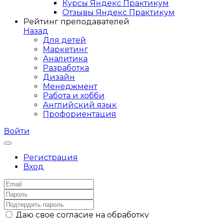
Курсы Яндекс Практикум
Отзывы Яндекс Практикум
Рейтинг преподавателей
Назад
Для детей
Маркетинг
Аналитика
Разработка
Дизайн
Менеджмент
Работа и хобби
Английский язык
Профориентация
Войти
Регистрация
Вход
Даю свое согласие на обработку