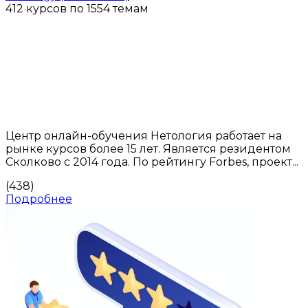
412 курсов по 1554 темам
Центр онлайн-обучения Нетология работает на
рынке курсов более 15 лет. Является резидентом
Сколково с 2014 года. По рейтингу Forbes, проект...
(438)
Подробнее