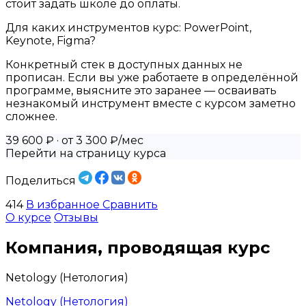
стоит задать школе до оплаты.
Для каких инструментов курс: PowerPoint,
Keynote, Figma?
Конкретный стек в доступных данных не
прописан. Если вы уже работаете в определённой
программе, выясните это заранее — осваивать
незнакомый инструмент вместе с курсом заметно
сложнее.
39 600 ₽
· от 3 300 ₽/мес
Перейти на страницу курса
Поделиться
414
В избранное
Сравнить
О курсе
Отзывы
Компания, проводящая курс
Netology (Нетология)
Netology (Нетология)