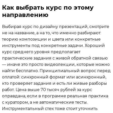
Как выбрать курс по этому
направлению
Выбирая курс по дизайну презентаций, смотрите
не на название, а на то, что именно разбирают:
теорию композиции и цвета или конкретные
инструменты под конкретные задачи. Хороший
курс среднего уровня предполагает
практические задания с живой обратной связью
— иначе это просто видеолекции, которые можно
найти бесплатно. Принципиальный вопрос перед
оплатой: синхронный формат или асинхронный,
кто проверяет задания и есть ли живые разборы
работ. Цена выше 70 тысяч рублей за курс
оправдана, если в программе реальная практика
с куратором, а не автоматические тесты.
Инструментальный стек тоже стоит уточнить