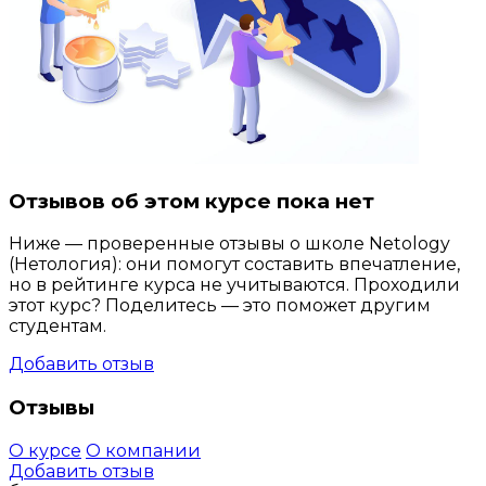
Отзывов об этом курсе пока нет
Ниже — проверенные отзывы о школе Netology
(Нетология): они помогут составить впечатление,
но в рейтинге курса не учитываются. Проходили
этот курс? Поделитесь — это поможет другим
студентам.
Добавить отзыв
Отзывы
О курсе
О компании
Добавить отзыв