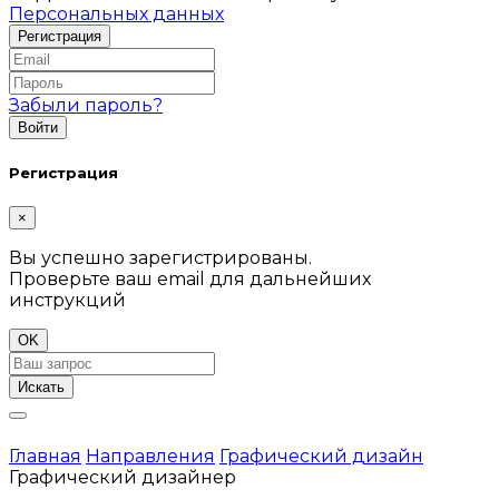
Персональных данных
Забыли пароль?
Регистрация
×
Вы успешно зарегистрированы.
Проверьте ваш email для дальнейших
инструкций
OK
Искать
Главная
Направления
Графический дизайн
Графический дизайнер