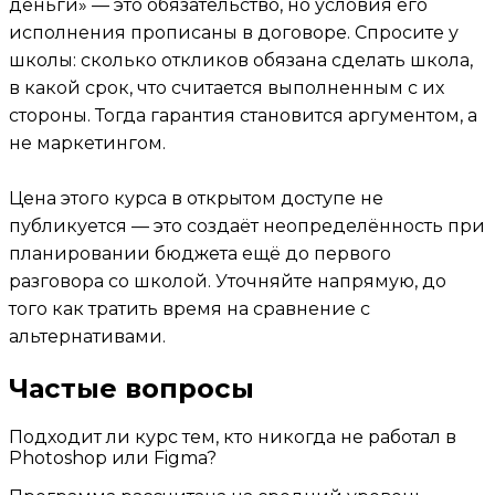
деньги» — это обязательство, но условия его
исполнения прописаны в договоре. Спросите у
школы: сколько откликов обязана сделать школа,
в какой срок, что считается выполненным с их
стороны. Тогда гарантия становится аргументом, а
не маркетингом.
Цена этого курса в открытом доступе не
публикуется — это создаёт неопределённость при
планировании бюджета ещё до первого
разговора со школой. Уточняйте напрямую, до
того как тратить время на сравнение с
альтернативами.
Частые вопросы
Подходит ли курс тем, кто никогда не работал в
Photoshop или Figma?