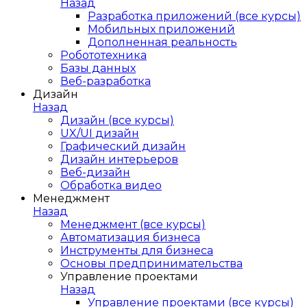
Назад
Разработка приложений (все курсы)
Мобильных приложений
Дополненная реальность
Робототехника
Базы данных
Веб-разработка
Дизайн
Назад
Дизайн (все курсы)
UX/UI дизайн
Графический дизайн
Дизайн интерьеров
Веб-дизайн
Обработка видео
Менеджмент
Назад
Менеджмент (все курсы)
Автоматизация бизнеса
Инструменты для бизнеса
Основы предпринимательства
Управление проектами
Назад
Управление проектами (все курсы)