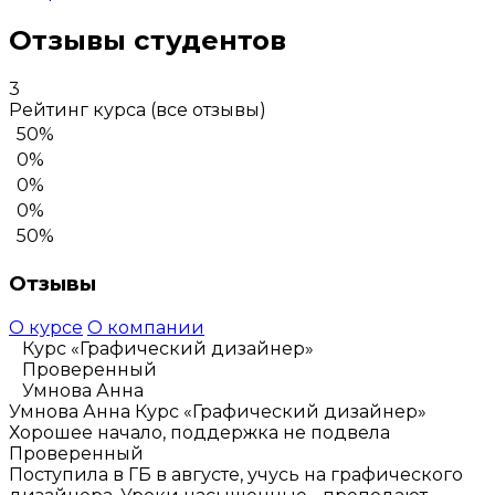
Отзывы студентов
3
Рейтинг курса
(все отзывы)
50%
0%
0%
0%
50%
Отзывы
О курсе
О компании
Курс «Графический дизайнер»
Проверенный
Умнова Анна
Умнова Анна
Курс «Графический дизайнер»
Хорошее начало, поддержка не подвела
Проверенный
Поступила в ГБ в августе, учусь на графического