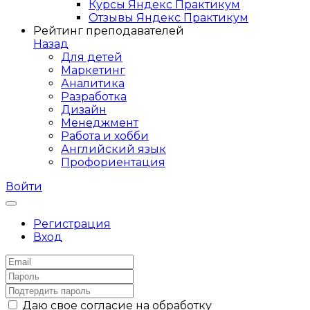
Курсы Яндекс Практикум
Отзывы Яндекс Практикум
Рейтинг преподавателей
Назад
Для детей
Маркетинг
Аналитика
Разработка
Дизайн
Менеджмент
Работа и хобби
Английский язык
Профориентация
Войти
Регистрация
Вход
Даю свое согласие на обработку