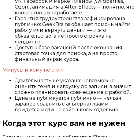
VK, Facebook и маркетплейсы (Wildberries,
Ozon), анимация в After Effects — понятно, что
конкретно вы отработаете.
Гарантия трудоустройства зафиксирована
публично: GeekBrains обещает помочь найти
работу или вернуть деньги — и это
обязательство, а не просто строчка на
лендинге.
Доступ к базе вакансий после окончания —
стартовая точка для поиска, а не просто
финальный экран курса.
Минусы и кому не стоит
Длительность не указана: невозможно
оценить темп и нагрузку до записи, а значит
сложно планировать совмещение с работой.
Цена не публикуется публично — нельзя
заранее сравнить с альтернативами;
придётся идти на сайт школы отдельно.
Когда этот курс вам не нужен