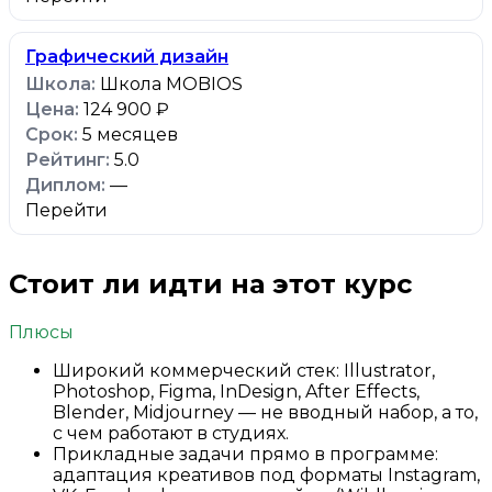
Графический дизайн
Школа MOBIOS
124 900 ₽
5 месяцев
5.0
—
Перейти
Стоит ли идти на этот курс
Плюсы
Широкий коммерческий стек: Illustrator,
Photoshop, Figma, InDesign, After Effects,
Blender, Midjourney — не вводный набор, а то,
с чем работают в студиях.
Прикладные задачи прямо в программе:
адаптация креативов под форматы Instagram,