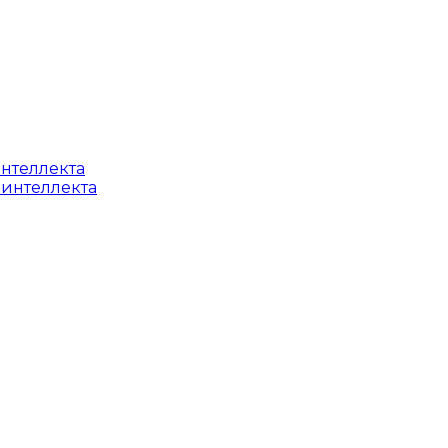
интеллекта
 интеллекта