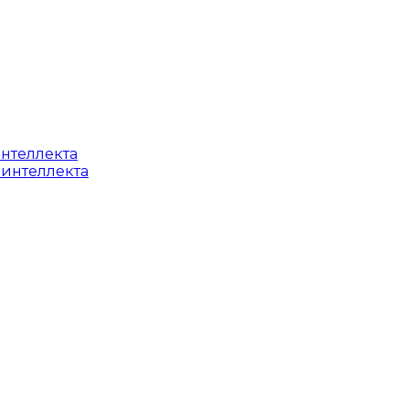
интеллекта
 интеллекта