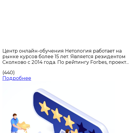
Центр онлайн-обучения Нетология работает на
рынке курсов более 15 лет. Является резидентом
Сколково с 2014 года. По рейтингу Forbes, проект...
(440)
Подробнее