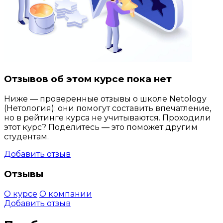
Отзывов об этом курсе пока нет
Ниже — проверенные отзывы о школе Netology
(Нетология): они помогут составить впечатление,
но в рейтинге курса не учитываются. Проходили
этот курс? Поделитесь — это поможет другим
студентам.
Добавить отзыв
Отзывы
О курсе
О компании
Добавить отзыв