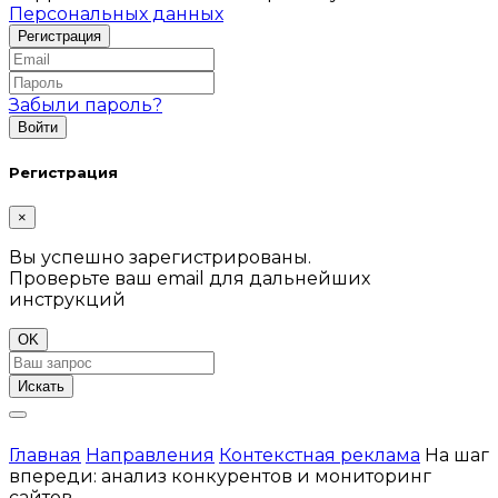
Персональных данных
Забыли пароль?
Регистрация
×
Вы успешно зарегистрированы.
Проверьте ваш email для дальнейших
инструкций
OK
Искать
Главная
Направления
Контекстная реклама
На шаг
впереди: анализ конкурентов и мониторинг
сайтов