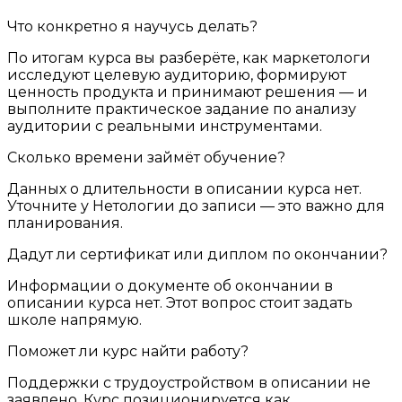
Что конкретно я научусь делать?
По итогам курса вы разберёте, как маркетологи
исследуют целевую аудиторию, формируют
ценность продукта и принимают решения — и
выполните практическое задание по анализу
аудитории с реальными инструментами.
Сколько времени займёт обучение?
Данных о длительности в описании курса нет.
Уточните у Нетологии до записи — это важно для
планирования.
Дадут ли сертификат или диплом по окончании?
Информации о документе об окончании в
описании курса нет. Этот вопрос стоит задать
школе напрямую.
Поможет ли курс найти работу?
Поддержки с трудоустройством в описании не
заявлено. Курс позиционируется как