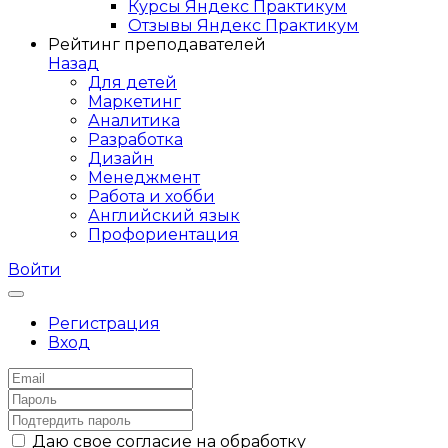
Курсы Яндекс Практикум
Отзывы Яндекс Практикум
Рейтинг преподавателей
Назад
Для детей
Маркетинг
Аналитика
Разработка
Дизайн
Менеджмент
Работа и хобби
Английский язык
Профориентация
Войти
Регистрация
Вход
Даю свое согласие на обработку