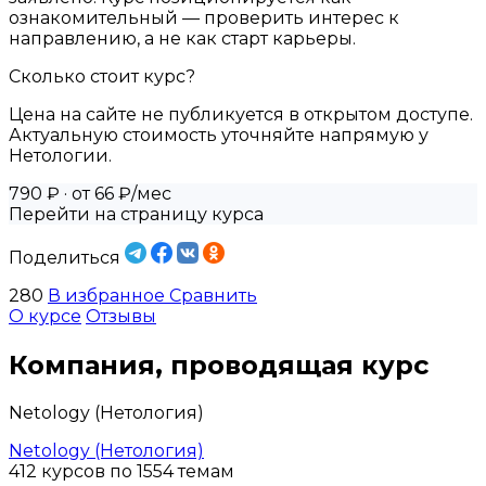
ознакомительный — проверить интерес к
направлению, а не как старт карьеры.
Сколько стоит курс?
Цена на сайте не публикуется в открытом доступе.
Актуальную стоимость уточняйте напрямую у
Нетологии.
790 ₽
· от 66 ₽/мес
Перейти на страницу курса
Поделиться
280
В избранное
Сравнить
О курсе
Отзывы
Компания, проводящая курс
Netology (Нетология)
Netology (Нетология)
412 курсов по 1554 темам