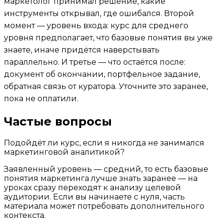
маркетолог принимал решение, какие
инструменты открывал, где ошибался. Второй
момент — уровень входа: курс для среднего
уровня предполагает, что базовые понятия вы уже
знаете, иначе придётся наверстывать
параллельно. И третье — что остаётся после:
документ об окончании, портфельное задание,
обратная связь от куратора. Уточните это заранее,
пока не оплатили.
Частые вопросы
Подойдёт ли курс, если я никогда не занимался
маркетинговой аналитикой?
Заявленный уровень — средний, то есть базовые
понятия маркетинга лучше знать заранее — на
уроках сразу переходят к анализу целевой
аудитории. Если вы начинаете с нуля, часть
материала может потребовать дополнительного
контекста.