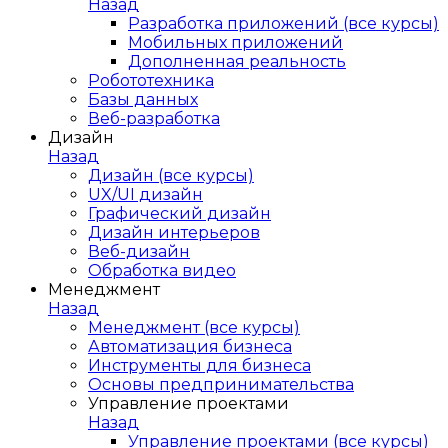
Назад
Разработка приложений (все курсы)
Мобильных приложений
Дополненная реальность
Робототехника
Базы данных
Веб-разработка
Дизайн
Назад
Дизайн (все курсы)
UX/UI дизайн
Графический дизайн
Дизайн интерьеров
Веб-дизайн
Обработка видео
Менеджмент
Назад
Менеджмент (все курсы)
Автоматизация бизнеса
Инструменты для бизнеса
Основы предпринимательства
Управление проектами
Назад
Управление проектами (все курсы)