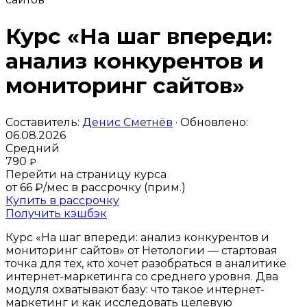
Курс «На шаг впереди:
анализ конкурентов и
мониторинг сайтов»
Составитель:
Денис Сметнёв
· Обновлено:
06.08.2026
Средний
790
₽
Перейти на страницу курса
от 66 ₽/мес
в рассрочку (прим.)
Купить в рассрочку
Получить кэшбэк
Курс «На шаг впереди: анализ конкурентов и
мониторинг сайтов» от Нетологии — стартовая
точка для тех, кто хочет разобраться в аналитике
интернет-маркетинга со среднего уровня. Два
модуля охватывают базу: что такое интернет-
маркетинг и как исследовать целевую