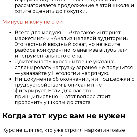
рассматриваете продолжение в этой школе и
хотите оценить до покупки.
Минусы и кому не стоит
Всего два модуля — «Что такое интернет-
маркетинг» и «Анализ целевой аудитории».
Это честный вводный охват, но не ждите
разбора конкурентного анализа вглубь или
инструментального стека.
Длительность курса нигде не указана:
спланировать нагрузку заранее не получится
— узнавайте у Нетологии напрямую.
Ни документа об окончании, ни поддержки с
трудоустройством в описании не
фигурирует. Если для вас это
принципиально — этот вопрос стоит
прояснить у школы до старта.
Когда этот курс вам не нужен
Курс не для тех, кто уже строил маркетинговые