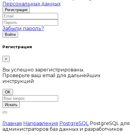
Персональных данных
Забыли пароль?
Регистрация
×
Вы успешно зарегистрированы.
Проверьте ваш email для дальнейших
инструкций
OK
Искать
Главная
Направления
PostgreSQL
PostgreSQL для
администраторов баз данных и разработчиков