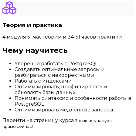
Теория и практика
4 модуля 51 час теории и 34-51 часов практики
Чему научитесь
Уверенно работать с PostgreSQL
Создавать оптимальные запросы и
разбираться с некорректными
Работать с индексами
Оптимизировать, профилировать и
обновлять базы данных
Понимать синтаксис и особенности работы в
PostgreSQL
Оптимизировать медленные запросы
Перейти на страницу курса
Запишись на курс
прямо сейчас!