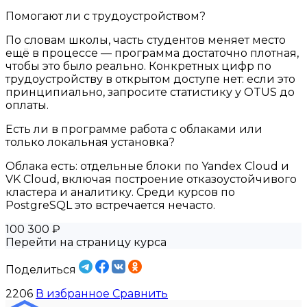
Помогают ли с трудоустройством?
По словам школы, часть студентов меняет место
ещё в процессе — программа достаточно плотная,
чтобы это было реально. Конкретных цифр по
трудоустройству в открытом доступе нет: если это
принципиально, запросите статистику у OTUS до
оплаты.
Есть ли в программе работа с облаками или
только локальная установка?
Облака есть: отдельные блоки по Yandex Cloud и
VK Cloud, включая построение отказоустойчивого
кластера и аналитику. Среди курсов по
PostgreSQL это встречается нечасто.
100 300 ₽
Перейти на страницу курса
Поделиться
2206
В избранное
Сравнить