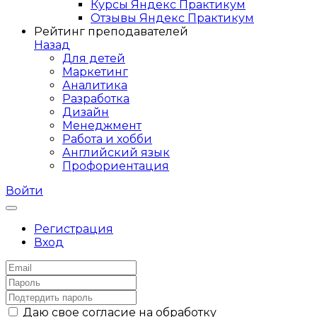
Курсы Яндекс Практикум
Отзывы Яндекс Практикум
Рейтинг преподавателей
Назад
Для детей
Маркетинг
Аналитика
Разработка
Дизайн
Менеджмент
Работа и хобби
Английский язык
Профориентация
Войти
Регистрация
Вход
Даю свое согласие на обработку