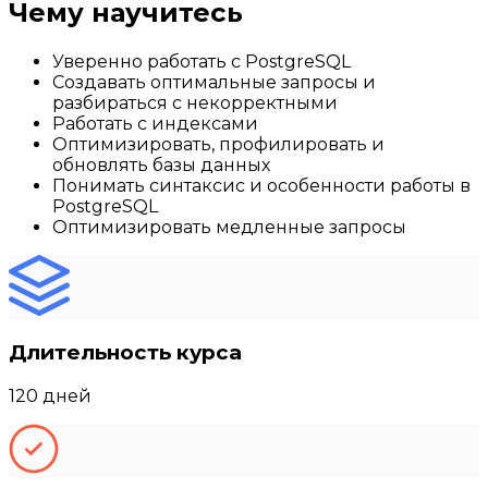
Чему научитесь
Уверенно работать с PostgreSQL
Создавать оптимальные запросы и
разбираться с некорректными
Работать с индексами
Оптимизировать, профилировать и
обновлять базы данных
Понимать синтаксис и особенности работы в
PostgreSQL
Оптимизировать медленные запросы
Длительность курса
120 дней