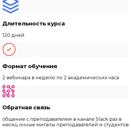
Длительность курса
120 дней
Формат обучения
2 вебинара в неделю по 2 академических часа
Обратная связь
общение с преподавателем в канале Slack раз в
месяц очные митапы преподавателей и студентов