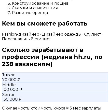
Конструирование и пошив
Съёмки и стилизация
Развитие бренда
Кем вы сможете работать
Fashion-дизайнер · Дизайнер одежды · Стилист ·
Персональный стилист
Сколько зарабатывают в
профессии
(медиана hh.ru, по
238 вакансиям)
Junior
70 000 ₽
Middle
100 000 ₽
Senior
150 000 ₽
Окупаемость: стоимость курса ≈ 3 мес зарплаты