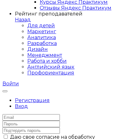
Курсы Яндекс Практикум
Отзывы Яндекс Практикум
Рейтинг преподавателей
Назад
Для детей
Маркетинг
Аналитика
Разработка
Дизайн
Менеджмент
Работа и хобби
Английский язык
Профориентация
Войти
Регистрация
Вход
Даю свое согласие на обработку