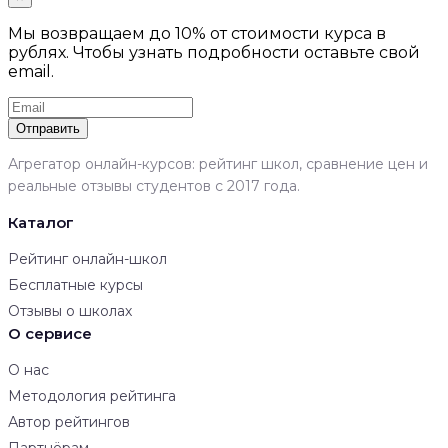
Мы возвращаем до 10% от стоимости курса в
рублях. Чтобы узнать подробности оставьте свой
email.
Отправить
Агрегатор онлайн-курсов: рейтинг школ, сравнение цен и
реальные отзывы студентов с 2017 года.
Каталог
Рейтинг онлайн-школ
Бесплатные курсы
Отзывы о школах
О сервисе
О нас
Методология рейтинга
Автор рейтингов