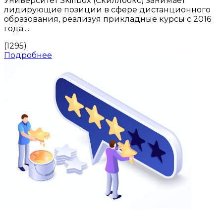
Университет Skillbox (Скиллбокс) занимает
лидирующие позиции в сфере дистанционного
образования, реализуя прикладные курсы с 2016
года....
(1295)
Подробнее