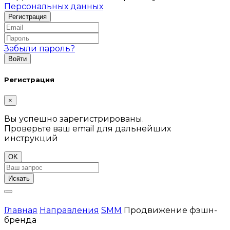
Персональных данных
Забыли пароль?
Регистрация
×
Вы успешно зарегистрированы.
Проверьте ваш email для дальнейших
инструкций
OK
Искать
Главная
Направления
SMM
Продвижение фэшн-
бренда