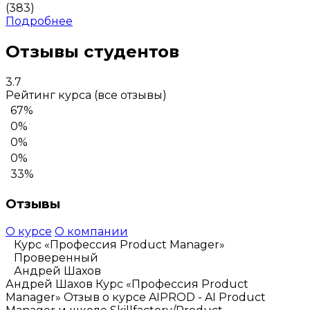
(383)
Подробнее
Отзывы студентов
3.7
Рейтинг курса
(все отзывы)
67%
0%
0%
0%
33%
Отзывы
О курсе
О компании
Курс «Профессия Product Manager»
Проверенный
Андрей Шахов
Андрей Шахов
Курс «Профессия Product
Manager»
Отзыв о курсе AIPROD - AI Product