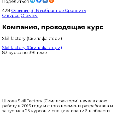
Поделиться
428
Отзывы (3)
В избранное
Сравнить
О курсе
Отзывы
Компания, проводящая курс
Skillfactory (Скиллфактори)
Skillfactory (Скиллфактори)
83 курса по 391 теме
Школа SkillFactory (Скиллфактори) начала свою
работу в 2016 году и с того времени разработала и
запустила 25 курсов и специализаций в области...