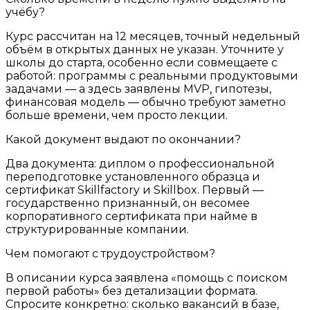
учёбу?
Курс рассчитан на 12 месяцев, точный недельный
объём в открытых данных не указан. Уточните у
школы до старта, особенно если совмещаете с
работой: программы с реальными продуктовыми
задачами — а здесь заявлены MVP, гипотезы,
финансовая модель — обычно требуют заметно
больше времени, чем просто лекции.
Какой документ выдают по окончании?
Два документа: диплом о профессиональной
переподготовке установленного образца и
сертификат Skillfactory и Skillbox. Первый —
государственно признанный, он весомее
корпоративного сертификата при найме в
структурированные компании.
Чем помогают с трудоустройством?
В описании курса заявлена «помощь с поиском
первой работы» без детализации формата.
Спросите конкретно: сколько вакансий в базе,