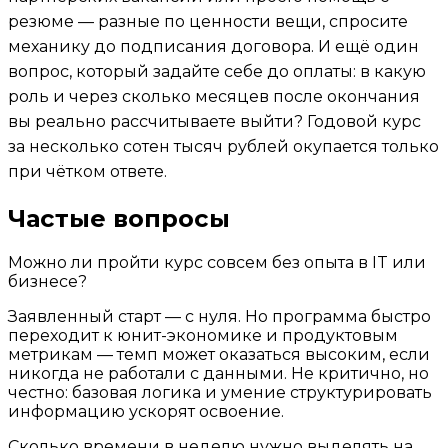
резюме — разные по ценности вещи, спросите
механику до подписания договора. И ещё один
вопрос, который задайте себе до оплаты: в какую
роль и через сколько месяцев после окончания
вы реально рассчитываете выйти? Годовой курс
за несколько сотен тысяч рублей окупается только
при чётком ответе.
Частые вопросы
Можно ли пройти курс совсем без опыта в IT или
бизнесе?
Заявленный старт — с нуля. Но программа быстро
переходит к юнит-экономике и продуктовым
метрикам — темп может оказаться высоким, если
никогда не работали с данными. Не критично, но
честно: базовая логика и умение структурировать
информацию ускорят освоение.
Сколько времени в неделю нужно выделять на