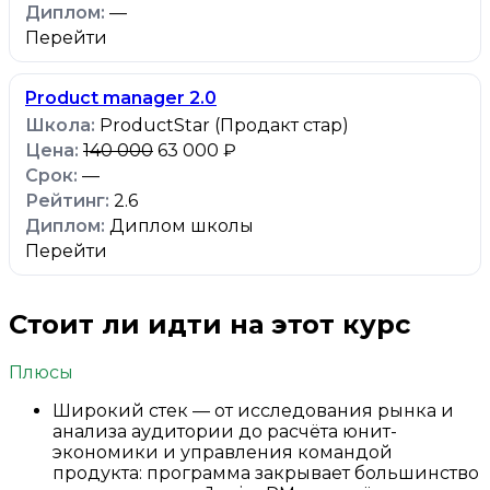
—
Перейти
Product manager 2.0
ProductStar (Продакт стар)
140 000
63 000 ₽
—
2.6
Диплом школы
Перейти
Стоит ли идти на этот курс
Плюсы
Широкий стек — от исследования рынка и
анализа аудитории до расчёта юнит-
экономики и управления командой
продукта: программа закрывает большинство