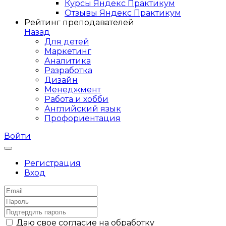
Курсы Яндекс Практикум
Отзывы Яндекс Практикум
Рейтинг преподавателей
Назад
Для детей
Маркетинг
Аналитика
Разработка
Дизайн
Менеджмент
Работа и хобби
Английский язык
Профориентация
Войти
Регистрация
Вход
Даю свое согласие на обработку