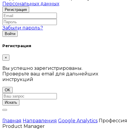
Персональных данных
Забыли пароль?
Регистрация
×
Вы успешно зарегистрированы.
Проверьте ваш email для дальнейших
инструкций
OK
Искать
Главная
Направления
Google Analytics
Профессия
Product Manager