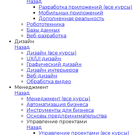
Назад
Разработка приложений (все курсы)
Мобильных приложений
Дополненная реальность
Робототехника
Базы данных
Веб-разработка
Дизайн
Назад
Дизайн (все курсы)
UX/UI дизайн
Графический дизайн
Дизайн интерьеров
Веб-дизайн
Обработка видео
Менеджмент
Назад
Менеджмент (все курсы)
Автоматизация бизнеса
Инструменты для бизнеса
Основы предпринимательства
Управление проектами
Назад
Управление проектами (все курсы)