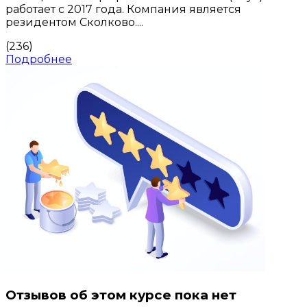
работает с 2017 года. Компания является
резидентом Сколково....
(236)
Подробнее
Отзывов об этом курсе пока нет