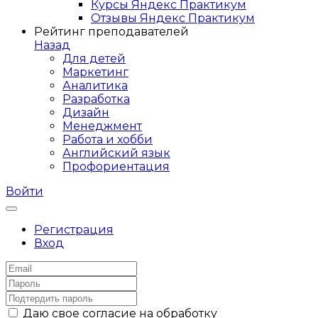
Курсы Яндекс Практикум
Отзывы Яндекс Практикум
Рейтинг преподавателей
Назад
Для детей
Маркетинг
Аналитика
Разработка
Дизайн
Менеджмент
Работа и хобби
Английский язык
Профориентация
Войти
Регистрация
Вход
Даю свое согласие на обработку