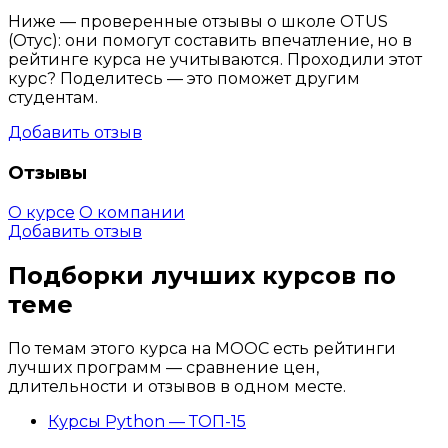
Ниже — проверенные отзывы о школе OTUS
(Отус): они помогут составить впечатление, но в
рейтинге курса не учитываются. Проходили этот
курс? Поделитесь — это поможет другим
студентам.
Добавить отзыв
Отзывы
О курсе
О компании
Добавить отзыв
Подборки лучших курсов по
теме
По темам этого курса на MOOC есть рейтинги
лучших программ — сравнение цен,
длительности и отзывов в одном месте.
Курсы Python — ТОП-15