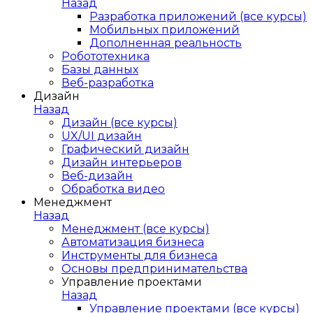
Назад
Разработка приложений (все курсы)
Мобильных приложений
Дополненная реальность
Робототехника
Базы данных
Веб-разработка
Дизайн
Назад
Дизайн (все курсы)
UX/UI дизайн
Графический дизайн
Дизайн интерьеров
Веб-дизайн
Обработка видео
Менеджмент
Назад
Менеджмент (все курсы)
Автоматизация бизнеса
Инструменты для бизнеса
Основы предпринимательства
Управление проектами
Назад
Управление проектами (все курсы)