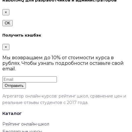
RabbitMQ для разработчиков и администраторов
×
OK
Получить кэшбэк
×
Мы возвращаем до 10% от стоимости курса в
рублях. Чтобы узнать подробности оставьте свой
email.
Отправить
Агрегатор онлайн-курсов: рейтинг школ, сравнение цен и
реальные отзывы студентов с 2017 года.
Каталог
Рейтинг онлайн-школ
Бесплатные курсы